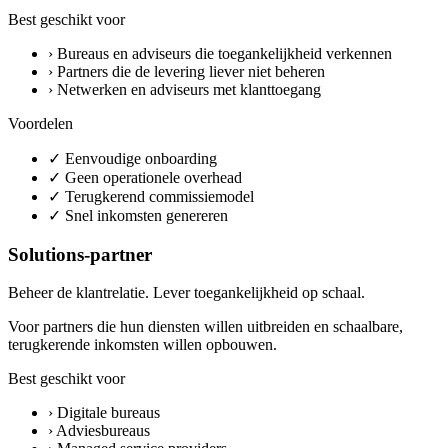
Best geschikt voor
›
Bureaus en adviseurs die toegankelijkheid verkennen
›
Partners die de levering liever niet beheren
›
Netwerken en adviseurs met klanttoegang
Voordelen
✓
Eenvoudige onboarding
✓
Geen operationele overhead
✓
Terugkerend commissiemodel
✓
Snel inkomsten genereren
Solutions-partner
Beheer de klantrelatie. Lever toegankelijkheid op schaal.
Voor partners die hun diensten willen uitbreiden en schaalbare,
terugkerende inkomsten willen opbouwen.
Best geschikt voor
›
Digitale bureaus
›
Adviesbureaus