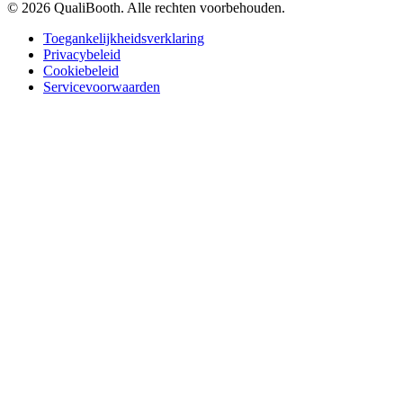
© 2026 QualiBooth. Alle rechten voorbehouden.
Toegankelijkheidsverklaring
Privacybeleid
Cookiebeleid
Servicevoorwaarden