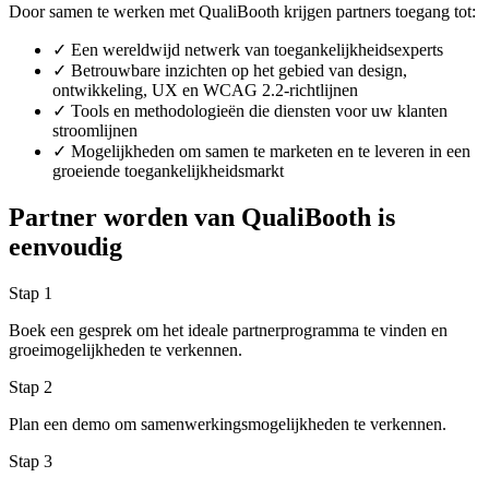
Door samen te werken met QualiBooth krijgen partners toegang tot:
✓
Een wereldwijd netwerk van toegankelijkheidsexperts
✓
Betrouwbare inzichten op het gebied van design,
ontwikkeling, UX en WCAG 2.2-richtlijnen
✓
Tools en methodologieën die diensten voor uw klanten
stroomlijnen
✓
Mogelijkheden om samen te marketen en te leveren in een
groeiende toegankelijkheidsmarkt
Partner worden van QualiBooth is
eenvoudig
Stap 1
Boek een gesprek om het ideale partnerprogramma te vinden en
groeimogelijkheden te verkennen.
Stap 2
Plan een demo om samenwerkingsmogelijkheden te verkennen.
Stap 3