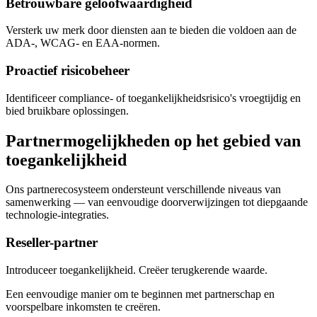
Betrouwbare geloofwaardigheid
Versterk uw merk door diensten aan te bieden die voldoen aan de
ADA-, WCAG- en EAA-normen.
Proactief risicobeheer
Identificeer compliance- of toegankelijkheidsrisico's vroegtijdig en
bied bruikbare oplossingen.
Partnermogelijkheden op het gebied van
toegankelijkheid
Ons partnerecosysteem ondersteunt verschillende niveaus van
samenwerking — van eenvoudige doorverwijzingen tot diepgaande
technologie-integraties.
Reseller-partner
Introduceer toegankelijkheid. Creëer terugkerende waarde.
Een eenvoudige manier om te beginnen met partnerschap en
voorspelbare inkomsten te creëren.