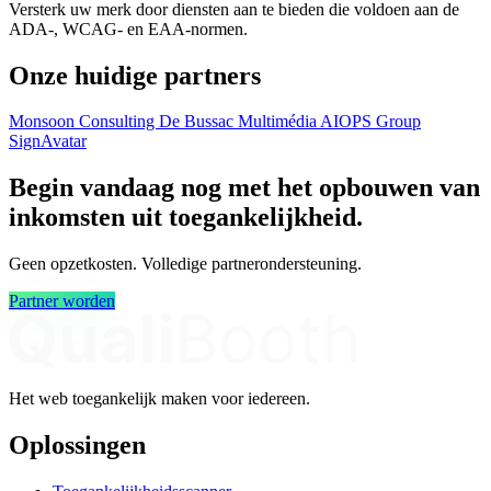
Versterk uw merk door diensten aan te bieden die voldoen aan de
ADA-, WCAG- en EAA-normen.
Onze huidige partners
Monsoon Consulting
De Bussac Multimédia
AIOPS Group
SignAvatar
Begin vandaag nog met het opbouwen van
inkomsten uit toegankelijkheid.
Geen opzetkosten. Volledige partnerondersteuning.
Partner worden
Het web toegankelijk maken voor iedereen.
Oplossingen