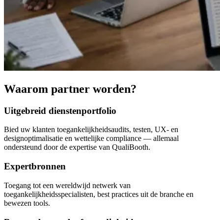
Waarom partner worden?
Uitgebreid dienstenportfolio
Bied uw klanten toegankelijkheidsaudits, testen, UX- en
designoptimalisatie en wettelijke compliance — allemaal
ondersteund door de expertise van QualiBooth.
Expertbronnen
Toegang tot een wereldwijd netwerk van
toegankelijkheidsspecialisten, best practices uit de branche en
bewezen tools.