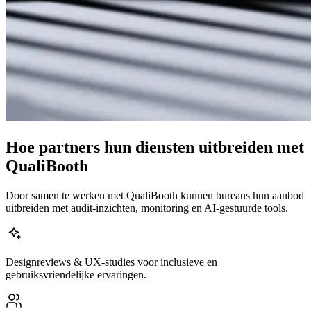
Hoe partners hun diensten uitbreiden met
QualiBooth
Door samen te werken met QualiBooth kunnen bureaus hun aanbod
uitbreiden met audit-inzichten, monitoring en AI-gestuurde tools.
Designreviews & UX-studies voor inclusieve en
gebruiksvriendelijke ervaringen.