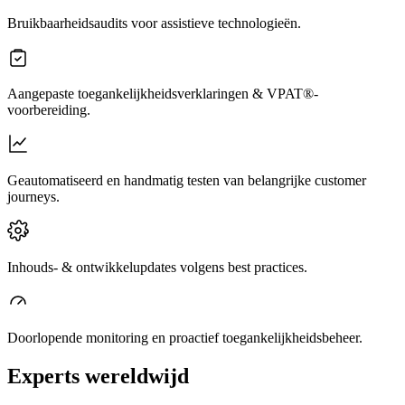
Bruikbaarheidsaudits voor assistieve technologieën.
Aangepaste toegankelijkheidsverklaringen & VPAT®-
voorbereiding.
Geautomatiseerd en handmatig testen van belangrijke customer
journeys.
Inhouds- & ontwikkelupdates volgens best practices.
Doorlopende monitoring en proactief toegankelijkheidsbeheer.
Experts wereldwijd