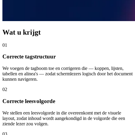
Wat u krijgt
01
Correcte tagstructuur
We voegen de tagboom toe en corrigeren die — koppen, lijsten,
tabellen en alinea's — zodat schermlezers logisch door het document
kunnen navigeren.
02
Correcte leesvolgorde
We stellen een leesvolgorde in die overeenkomt met de visuele
layout, zodat inhoud wordt aangekondigd in de volgorde die een
ziende lezer zou volgen.
03