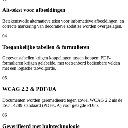
Alt-tekst voor afbeeldingen
Betekenisvolle alternatieve tekst voor informatieve afbeeldingen, en
correcte markering van decoratieve zodat ze worden overgeslagen.
04
Toegankelijke tabellen & formulieren
Gegevenstabellen krijgen koppelingen tussen koppen; PDF-
formulieren krijgen gelabelde, met toetsenbord bedienbare velden
met een logische tabvolgorde.
05
WCAG 2.2 & PDF/UA
Documenten worden geremedieerd tegen zowel WCAG 2.2 als de
ISO 14289-standaard (PDF/UA) voor getagde PDF's.
06
Geverifieerd met hulptechnologie