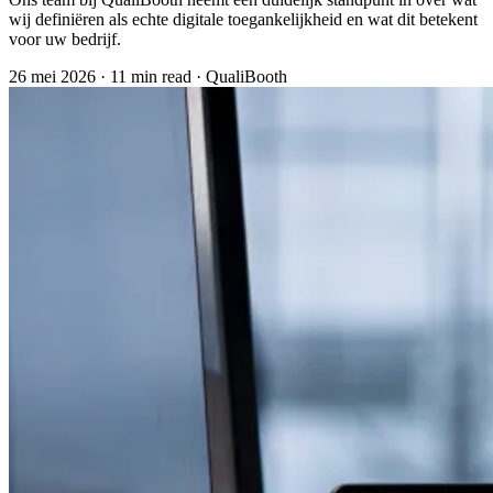
wij definiëren als echte digitale toegankelijkheid en wat dit betekent
voor uw bedrijf.
26 mei 2026
·
11 min read
·
QualiBooth