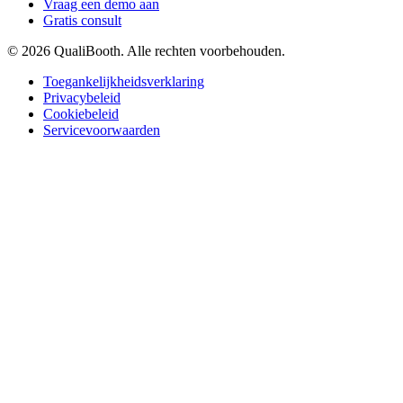
Vraag een demo aan
Gratis consult
© 2026 QualiBooth. Alle rechten voorbehouden.
Toegankelijkheidsverklaring
Privacybeleid
Cookiebeleid
Servicevoorwaarden