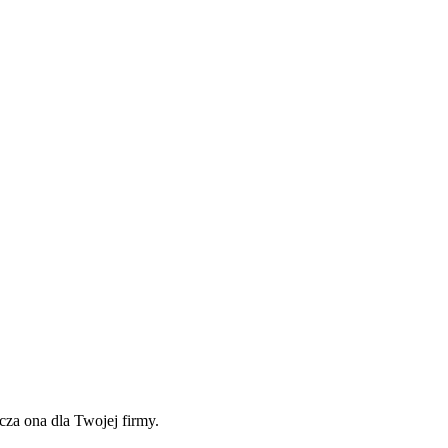
za ona dla Twojej firmy.