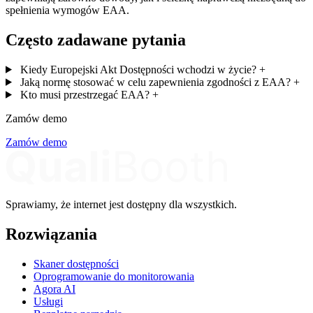
spełnienia wymogów EAA.
Często zadawane pytania
Kiedy Europejski Akt Dostępności wchodzi w życie?
+
Jaką normę stosować w celu zapewnienia zgodności z EAA?
+
Kto musi przestrzegać EAA?
+
Zamów demo
Zamów demo
Sprawiamy, że internet jest dostępny dla wszystkich.
Rozwiązania
Skaner dostępności
Oprogramowanie do monitorowania
Agora AI
Usługi