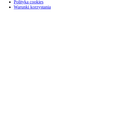
Polityka cookies
Warunki korzystania