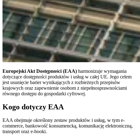
Europejski Akt Dostępności (EAA)
harmonizuje wymagania
dotyczące dostępności produktów i usług w całej UE. Jego celem
jest usunięcie barier wynikających z rozbieżnych przepisów
krajowych oraz zapewnienie osobom z niepełnosprawnościami
równego dostępu do gospodarki cyfrowej.
Kogo dotyczy EAA
EAA obejmuje określony zestaw produktów i usług, w tym e-
commerce, bankowość konsumencką, komunikację elektroniczną,
transport oraz e-booki.