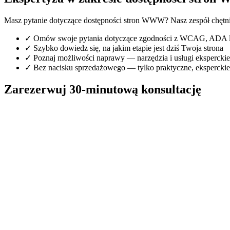
Masz pytanie dotyczące dostępności stron WWW? Nasz zespół chętni
✓
Omów swoje pytania dotyczące zgodności z WCAG, ADA
✓
Szybko dowiedz się, na jakim etapie jest dziś Twoja strona
✓
Poznaj możliwości naprawy — narzędzia i usługi eksperckie
✓
Bez nacisku sprzedażowego — tylko praktyczne, ekspercki
Zarezerwuj 30-minutową konsultację