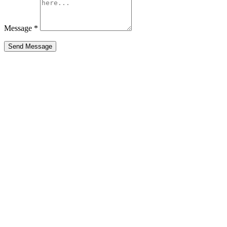
Message
*
Send Message