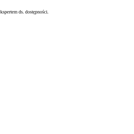
spertem ds. dostępności.