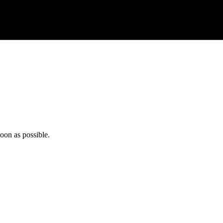
oon as possible.