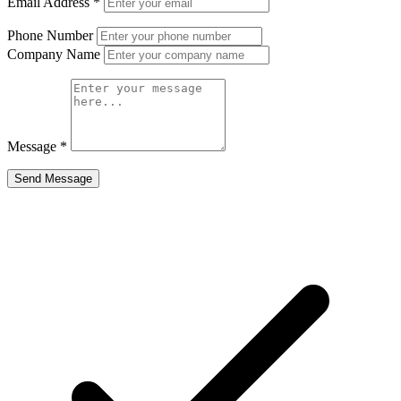
Email Address
*
Phone Number
Company Name
Message
*
Send Message