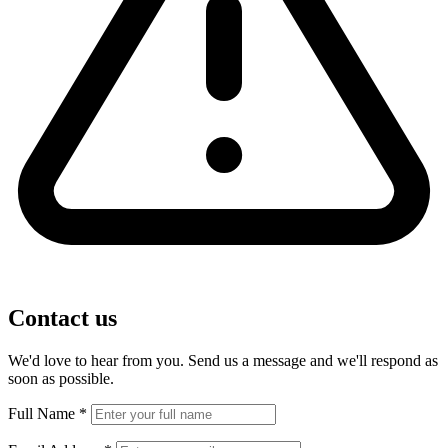
Contact us
We'd love to hear from you. Send us a message and we'll respond as
soon as possible.
Full Name
*