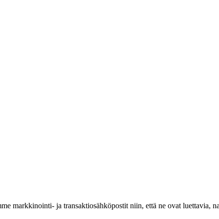
 markkinointi- ja transaktiosähköpostit niin, että ne ovat luettavia, na