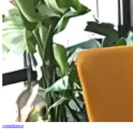
compliance