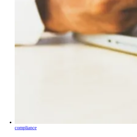
compliance