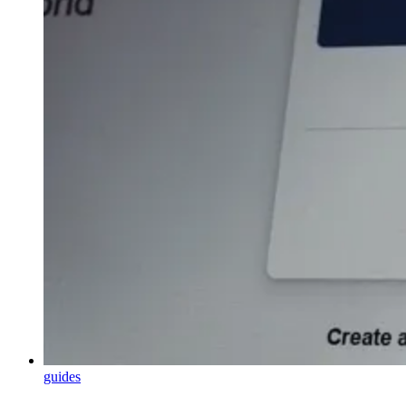
guides