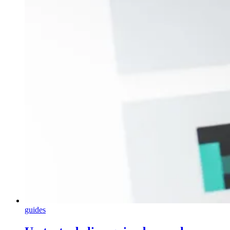
guides