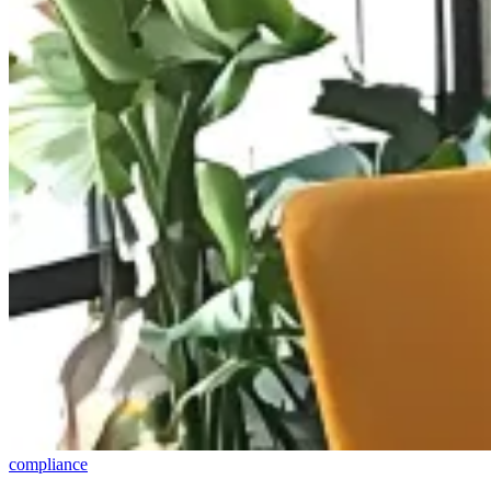
compliance