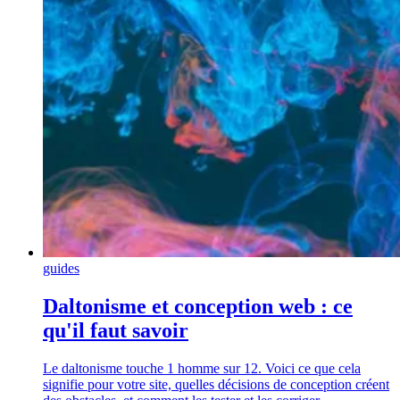
guides
Daltonisme et conception web : ce
qu'il faut savoir
Le daltonisme touche 1 homme sur 12. Voici ce que cela
signifie pour votre site, quelles décisions de conception créent