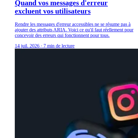
Quand vos messages d'erreur
excluent vos utilisateurs
Rendre les messages d'erreur accessibles ne se résume pas à
ajouter des attributs ARIA. Voici ce qu'il faut réellement pour
concevoir des erreurs qui fonctionnent pour tous.
14 juil. 2026
·
7 min de lecture