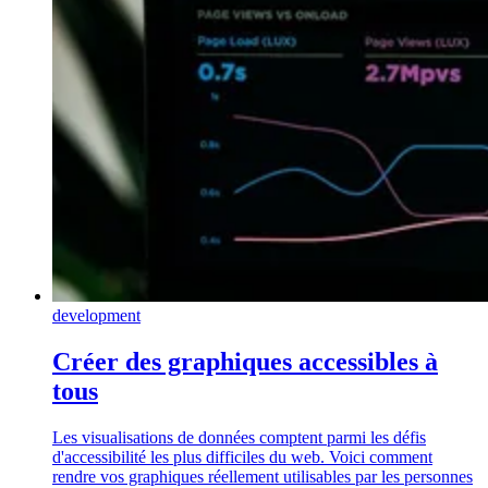
development
Créer des graphiques accessibles à
tous
Les visualisations de données comptent parmi les défis
d'accessibilité les plus difficiles du web. Voici comment
rendre vos graphiques réellement utilisables par les personnes