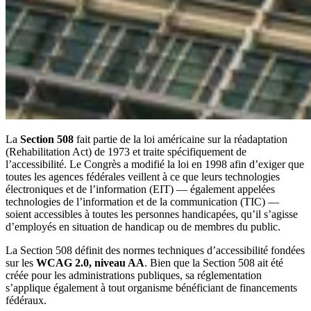
La
Section 508
fait partie de la loi américaine sur la réadaptation
(Rehabilitation Act) de 1973 et traite spécifiquement de
l’accessibilité. Le Congrès a modifié la loi en 1998 afin d’exiger que
toutes les agences fédérales veillent à ce que leurs technologies
électroniques et de l’information (EIT) — également appelées
technologies de l’information et de la communication (TIC) —
soient accessibles à toutes les personnes handicapées, qu’il s’agisse
d’employés en situation de handicap ou de membres du public.
La Section 508 définit des normes techniques d’accessibilité fondées
sur les
WCAG 2.0, niveau AA
. Bien que la Section 508 ait été
créée pour les administrations publiques, sa réglementation
s’applique également à tout organisme bénéficiant de financements
fédéraux.