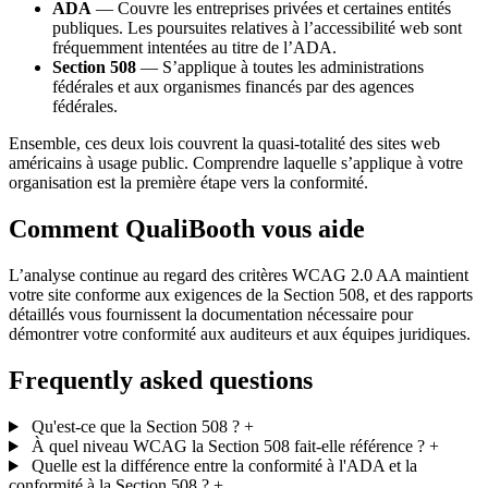
ADA
— Couvre les entreprises privées et certaines entités
publiques. Les poursuites relatives à l’accessibilité web sont
fréquemment intentées au titre de l’ADA.
Section 508
— S’applique à toutes les administrations
fédérales et aux organismes financés par des agences
fédérales.
Ensemble, ces deux lois couvrent la quasi-totalité des sites web
américains à usage public. Comprendre laquelle s’applique à votre
organisation est la première étape vers la conformité.
Comment QualiBooth vous aide
L’analyse continue au regard des critères WCAG 2.0 AA maintient
votre site conforme aux exigences de la Section 508, et des rapports
détaillés vous fournissent la documentation nécessaire pour
démontrer votre conformité aux auditeurs et aux équipes juridiques.
Frequently asked questions
Qu'est-ce que la Section 508 ?
+
À quel niveau WCAG la Section 508 fait-elle référence ?
+
Quelle est la différence entre la conformité à l'ADA et la
conformité à la Section 508 ?
+