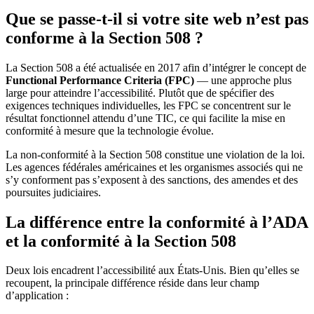
Que se passe-t-il si votre site web n’est pas
conforme à la Section 508 ?
La Section 508 a été actualisée en 2017 afin d’intégrer le concept de
Functional Performance Criteria (FPC)
— une approche plus
large pour atteindre l’accessibilité. Plutôt que de spécifier des
exigences techniques individuelles, les FPC se concentrent sur le
résultat fonctionnel attendu d’une TIC, ce qui facilite la mise en
conformité à mesure que la technologie évolue.
La non-conformité à la Section 508 constitue une violation de la loi.
Les agences fédérales américaines et les organismes associés qui ne
s’y conforment pas s’exposent à des sanctions, des amendes et des
poursuites judiciaires.
La différence entre la conformité à l’ADA
et la conformité à la Section 508
Deux lois encadrent l’accessibilité aux États-Unis. Bien qu’elles se
recoupent, la principale différence réside dans leur champ
d’application :