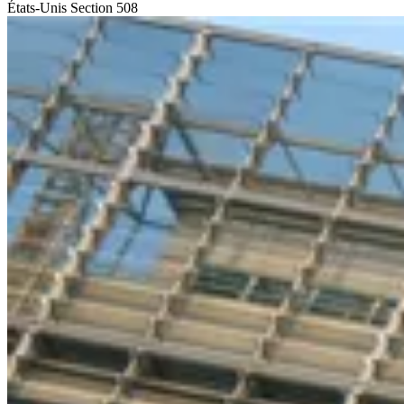
États-Unis
Section 508