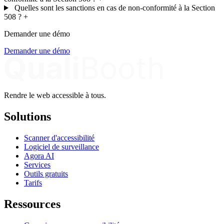
Quelles sont les sanctions en cas de non-conformité à la Section
508 ?
+
Demander une démo
Demander une démo
Rendre le web accessible à tous.
Solutions
Scanner d'accessibilité
Logiciel de surveillance
Agora AI
Services
Outils gratuits
Tarifs
Ressources