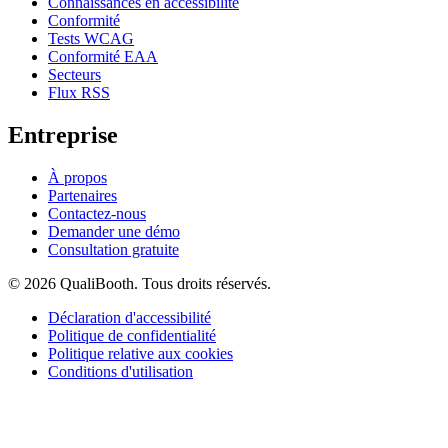
Connaissances en accessibilité
Conformité
Tests WCAG
Conformité EAA
Secteurs
Flux RSS
Entreprise
À propos
Partenaires
Contactez-nous
Demander une démo
Consultation gratuite
© 2026 QualiBooth. Tous droits réservés.
Déclaration d'accessibilité
Politique de confidentialité
Politique relative aux cookies
Conditions d'utilisation