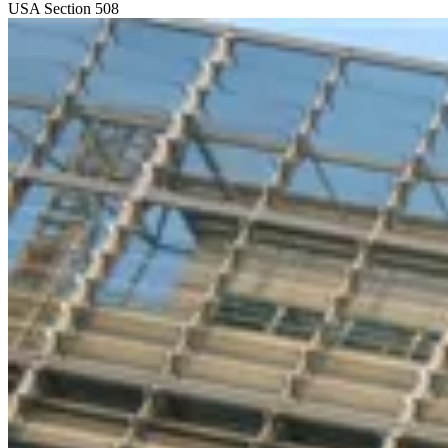
USA
Section 508