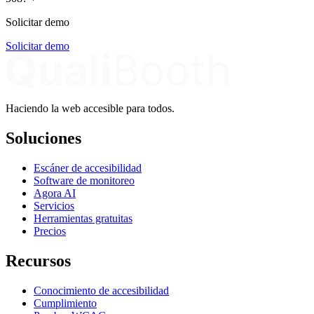
Solicitar demo
Solicitar demo
Haciendo la web accesible para todos.
Soluciones
Escáner de accesibilidad
Software de monitoreo
Agora AI
Servicios
Herramientas gratuitas
Precios
Recursos
Conocimiento de accesibilidad
Cumplimiento