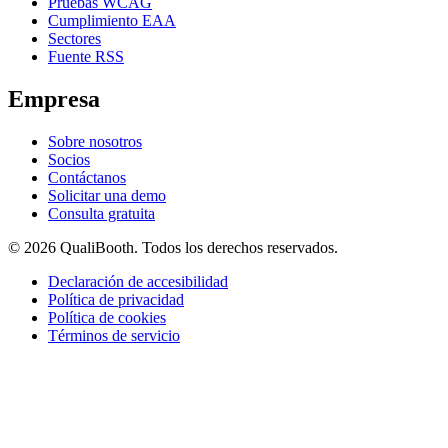
Pruebas WCAG
Cumplimiento EAA
Sectores
Fuente RSS
Empresa
Sobre nosotros
Socios
Contáctanos
Solicitar una demo
Consulta gratuita
© 2026 QualiBooth. Todos los derechos reservados.
Declaración de accesibilidad
Política de privacidad
Política de cookies
Términos de servicio