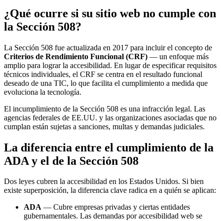
¿Qué ocurre si su sitio web no cumple con
la Sección 508?
La Sección 508 fue actualizada en 2017 para incluir el concepto de
Criterios de Rendimiento Funcional (CRF)
— un enfoque más
amplio para lograr la accesibilidad. En lugar de especificar requisitos
técnicos individuales, el CRF se centra en el resultado funcional
deseado de una TIC, lo que facilita el cumplimiento a medida que
evoluciona la tecnología.
El incumplimiento de la Sección 508 es una infracción legal. Las
agencias federales de EE.UU. y las organizaciones asociadas que no
cumplan están sujetas a sanciones, multas y demandas judiciales.
La diferencia entre el cumplimiento de la
ADA y el de la Sección 508
Dos leyes cubren la accesibilidad en los Estados Unidos. Si bien
existe superposición, la diferencia clave radica en a quién se aplican:
ADA
— Cubre empresas privadas y ciertas entidades
gubernamentales. Las demandas por accesibilidad web se