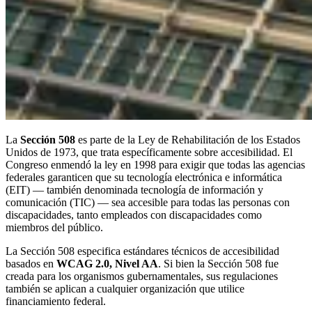
La
Sección 508
es parte de la Ley de Rehabilitación de los Estados
Unidos de 1973, que trata específicamente sobre accesibilidad. El
Congreso enmendó la ley en 1998 para exigir que todas las agencias
federales garanticen que su tecnología electrónica e informática
(EIT) — también denominada tecnología de información y
comunicación (TIC) — sea accesible para todas las personas con
discapacidades, tanto empleados con discapacidades como
miembros del público.
La Sección 508 especifica estándares técnicos de accesibilidad
basados en
WCAG 2.0, Nivel AA
. Si bien la Sección 508 fue
creada para los organismos gubernamentales, sus regulaciones
también se aplican a cualquier organización que utilice
financiamiento federal.