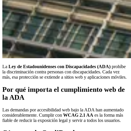
La
Ley de Estadounidenses con Discapacidades (ADA)
prohíbe
la discriminación contra personas con discapacidades. Cada vez
más, esa protección se extiende a sitios web y aplicaciones móviles.
Por qué importa el cumplimiento web de
la ADA
Las demandas por accesibilidad web bajo la ADA han aumentado
considerablemente. Cumplir con
WCAG 2.1 AA
es la forma más
fiable de reducir la exposición legal y servir a todos los usuarios.