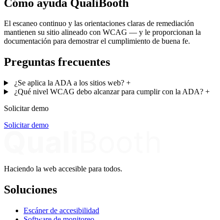
Cómo ayuda QualiBooth
El escaneo continuo y las orientaciones claras de remediación
mantienen su sitio alineado con WCAG — y le proporcionan la
documentación para demostrar el cumplimiento de buena fe.
Preguntas frecuentes
¿Se aplica la ADA a los sitios web?
+
¿Qué nivel WCAG debo alcanzar para cumplir con la ADA?
+
Solicitar demo
Solicitar demo
Haciendo la web accesible para todos.
Soluciones
Escáner de accesibilidad
Software de monitoreo