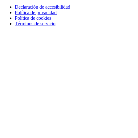
Declaración de accesibilidad
Política de privacidad
Política de cookies
Términos de servicio