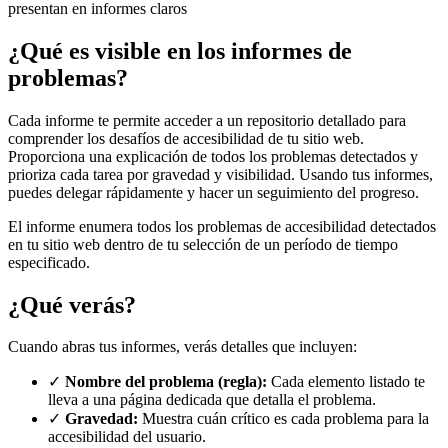
presentan en informes claros
¿Qué es visible en los informes de
problemas?
Cada informe te permite acceder a un repositorio detallado para
comprender los desafíos de accesibilidad de tu sitio web.
Proporciona una explicación de todos los problemas detectados y
prioriza cada tarea por gravedad y visibilidad. Usando tus informes,
puedes delegar rápidamente y hacer un seguimiento del progreso.
El informe enumera todos los problemas de accesibilidad detectados
en tu sitio web dentro de tu selección de un período de tiempo
especificado.
¿Qué verás?
Cuando abras tus informes, verás detalles que incluyen:
✓
Nombre del problema (regla):
Cada elemento listado te
lleva a una página dedicada que detalla el problema.
✓
Gravedad:
Muestra cuán crítico es cada problema para la
accesibilidad del usuario.