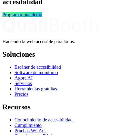
accesibilidad
Programar una demo
Haciendo la web accesible para todos.
Soluciones
Escáner de accesibilidad
Software de monitoreo
Agora AI
Servicios
Herramientas gratuitas
Precios
Recursos
Conocimiento de accesibilidad
Cumplimiento
Pruebas WCAG