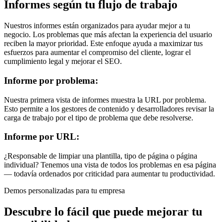
Informes según tu flujo de trabajo
Nuestros informes están organizados para ayudar mejor a tu
negocio. Los problemas que más afectan la experiencia del usuario
reciben la mayor prioridad. Este enfoque ayuda a maximizar tus
esfuerzos para aumentar el compromiso del cliente, lograr el
cumplimiento legal y mejorar el SEO.
Informe por problema:
Nuestra primera vista de informes muestra la URL por problema.
Esto permite a los gestores de contenido y desarrolladores revisar la
carga de trabajo por el tipo de problema que debe resolverse.
Informe por URL:
¿Responsable de limpiar una plantilla, tipo de página o página
individual? Tenemos una vista de todos los problemas en esa página
— todavía ordenados por criticidad para aumentar tu productividad.
Demos personalizadas para tu empresa
Descubre lo fácil que puede mejorar tu