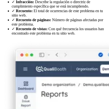
✓
Infracción:
Describe la regulación o directriz de
cumplimiento específica que se está incumpliendo.
✓
Recuento:
El total de ocurrencias de este problema en tu
sitio web.
✓
Recuento de páginas:
Número de páginas afectadas por
este problema.
✓
Recuento de vistas:
Con qué frecuencia los usuarios han
encontrado este problema en tu sitio web.