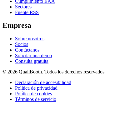
Cumplimiento EAA
Sectores
Fuente RSS
Empresa
Sobre nosotros
Socios
Contáctanos
Solicitar una demo
Consulta gratuita
© 2026 QualiBooth. Todos los derechos reservados.
Declaración de accesibilidad
Política de privacidad
Política de cookies
Términos de servicio