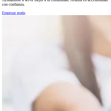
con confianza.
Empezar gratis