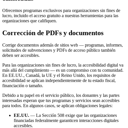
Ofrecemos programas exclusivos para organizaciones sin fines de
lucro, incluido el acceso gratuito a nuestras herramientas para las
organizaciones que califiquen.
Corrección de PDFs y documentos
Corrige documentos además de sitios web — programas, informes,
solicitudes de subvenciones y PDFs de acceso público también
deben ser accesibles.
Para las organizaciones sin fines de lucro, la accesibilidad digital va
más allá del cumplimiento — es un compromiso con tu comunidad.
En EE.UU., Canadá, la UE y el Reino Unido, los requisitos de
accesibilidad se aplican independientemente de tu estado fiscal,
financiación o tamaño.
Debido a tu papel en el servicio público, los donantes y las partes
interesadas esperan que tus programas y servicios sean accesibles
para todos. En algunos casos, se aplican obligaciones legales:
EE.UU.
— La Sección 508 exige que las organizaciones
financiadas federalmente garanticen interacciones digitales
accesibles.