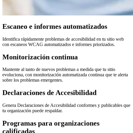
Escaneo e informes automatizados
Identifica rápidamente problemas de accesibilidad en tu sitio web
con escaneos WCAG automatizados e informes priorizados.
Monitorización continua
Mantente al tanto de nuevos problemas a medida que tu sitio
evoluciona, con monitorización automatizada continua que te alerta
sobre los problemas emergentes.
Declaraciones de Accesibilidad
Genera Declaraciones de Accesibilidad conformes y publicables que
tu organización puede respaldar.
Programas para organizaciones
calificadas