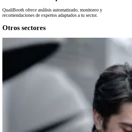
QualiBooth ofrece análisis automatizado, monitoreo y
recomendaciones de expertos adaptados a tu sector.
Otros sectores