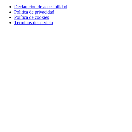
Declaración de accesibilidad
Política de privacidad
Política de cookies
Términos de servicio