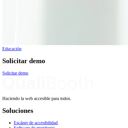
Educación
Solicitar demo
Solicitar demo
Haciendo la web accesible para todos.
Soluciones
Escáner de accesibilidad
Software de monitoreo