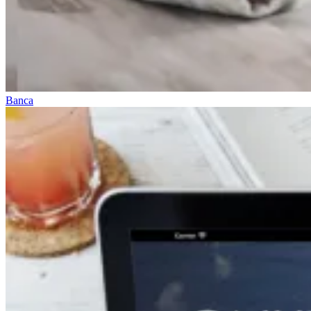
Banca