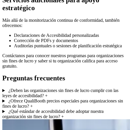
estratégico
Más allá de la monitorización continua de conformidad, también
ofrecemos:
Declaraciones de Accesibilidad personalizadas
Corrección de PDFs y documentos
Auditorías puntuales o sesiones de planificación estratégica
Contáctanos para conocer nuestros programas para organizaciones
sin fines de lucro y saber si tu organización califica para acceso
gratuito.
Preguntas frecuentes
¿Deben las organizaciones sin fines de lucro cumplir con las
leyes de accesibilidad?
+
¿Ofrece QualiBooth precios especiales para organizaciones sin
fines de lucro?
+
¿Qué estándar de accesibilidad debe adoptar nuestra
organización sin fines de lucro?
+