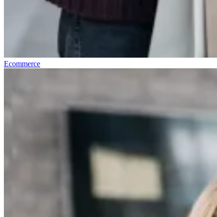
Ecommerce