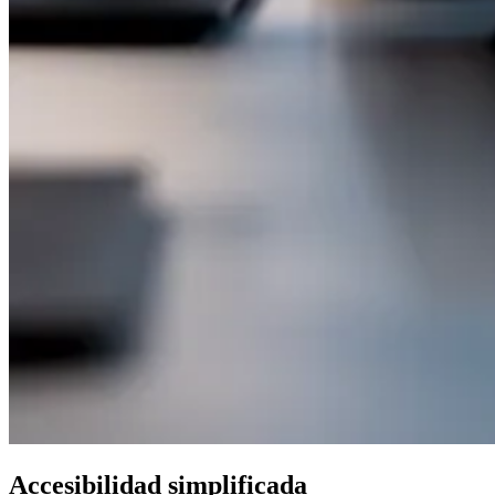
Accesibilidad simplificada