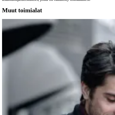
Muut toimialat