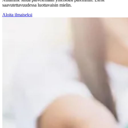
saavutettavuudessa luottavaisin mielin.
Aloita ilmaiseksi