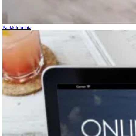
Pankkitoiminta