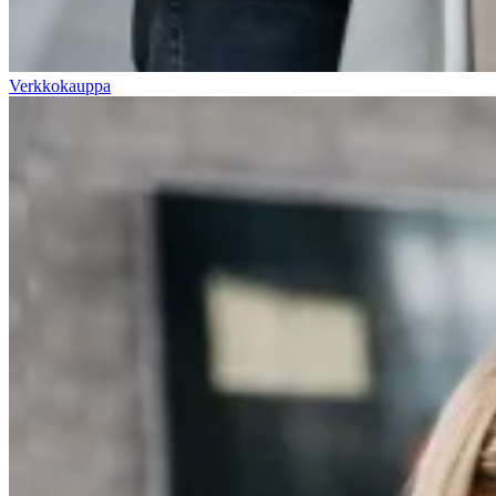
Verkkokauppa