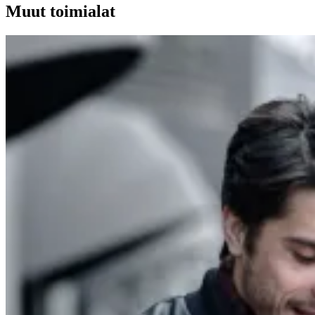
Muut toimialat