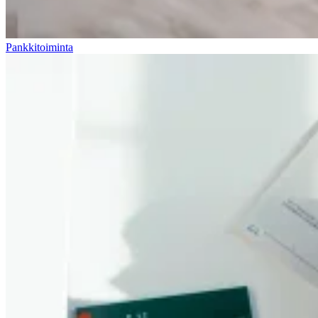
Pankkitoiminta