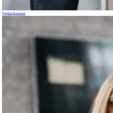
Verkkokauppa