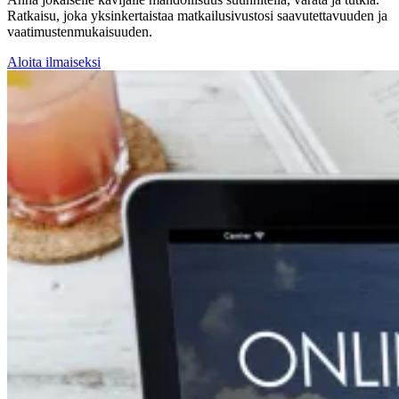
Ratkaisu, joka yksinkertaistaa matkailusivustosi saavutettavuuden ja
vaatimustenmukaisuuden.
Aloita ilmaiseksi