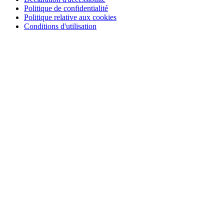
Politique de confidentialité
Politique relative aux cookies
Conditions d'utilisation