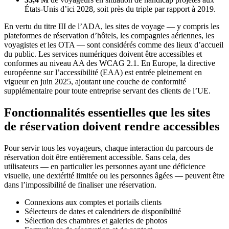
États-Unis d’ici 2028, soit près du triple par rapport à 2019.
En vertu du titre III de l’ADA, les sites de voyage — y compris les
plateformes de réservation d’hôtels, les compagnies aériennes, les
voyagistes et les OTA — sont considérés comme des lieux d’accueil
du public. Les services numériques doivent être accessibles et
conformes au niveau AA des WCAG 2.1. En Europe, la directive
européenne sur l’accessibilité (EAA) est entrée pleinement en
vigueur en juin 2025, ajoutant une couche de conformité
supplémentaire pour toute entreprise servant des clients de l’UE.
Fonctionnalités essentielles que les sites
de réservation doivent rendre accessibles
Pour servir tous les voyageurs, chaque interaction du parcours de
réservation doit être entièrement accessible. Sans cela, des
utilisateurs — en particulier les personnes ayant une déficience
visuelle, une dextérité limitée ou les personnes âgées — peuvent être
dans l’impossibilité de finaliser une réservation.
Connexions aux comptes et portails clients
Sélecteurs de dates et calendriers de disponibilité
Sélection des chambres et galeries de photos