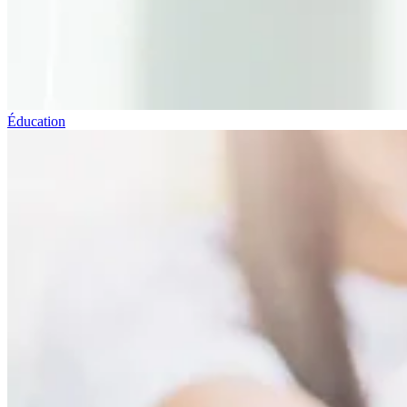
Éducation