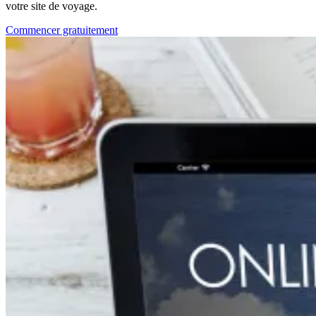
votre site de voyage.
Commencer gratuitement