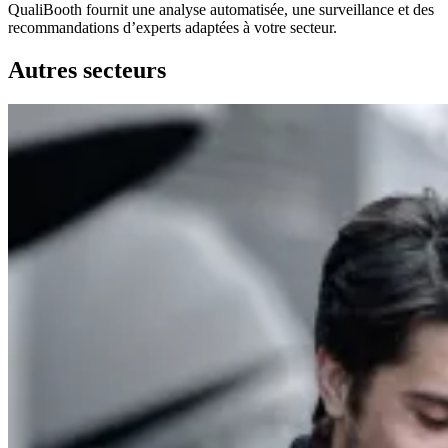
QualiBooth fournit une analyse automatisée, une surveillance et des
recommandations d’experts adaptées à votre secteur.
Autres secteurs