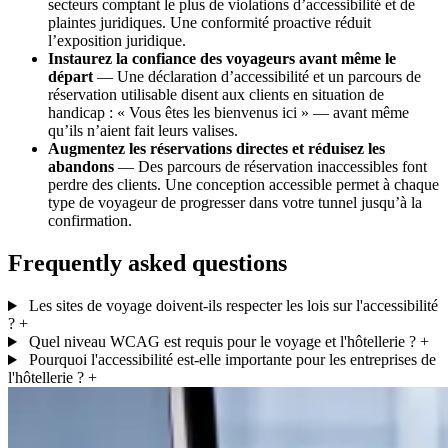
secteurs comptant le plus de violations d’accessibilité et de
plaintes juridiques. Une conformité proactive réduit
l’exposition juridique.
Instaurez la confiance des voyageurs avant même le
départ
— Une déclaration d’accessibilité et un parcours de
réservation utilisable disent aux clients en situation de
handicap : « Vous êtes les bienvenus ici » — avant même
qu’ils n’aient fait leurs valises.
Augmentez les réservations directes et réduisez les
abandons
— Des parcours de réservation inaccessibles font
perdre des clients. Une conception accessible permet à chaque
type de voyageur de progresser dans votre tunnel jusqu’à la
confirmation.
Frequently asked questions
Les sites de voyage doivent-ils respecter les lois sur l'accessibilité
?
+
Quel niveau WCAG est requis pour le voyage et l'hôtellerie ?
+
Pourquoi l'accessibilité est-elle importante pour les entreprises de
l'hôtellerie ?
+