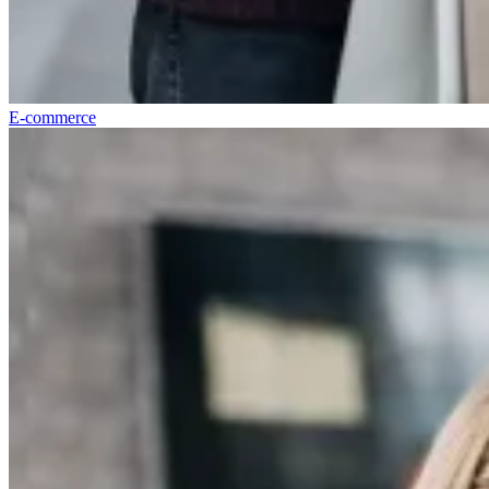
E-commerce