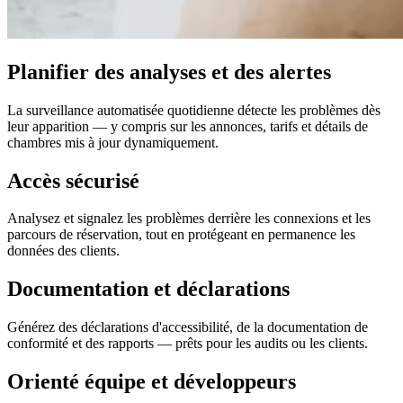
Planifier des analyses et des alertes
La surveillance automatisée quotidienne détecte les problèmes dès
leur apparition — y compris sur les annonces, tarifs et détails de
chambres mis à jour dynamiquement.
Accès sécurisé
Analysez et signalez les problèmes derrière les connexions et les
parcours de réservation, tout en protégeant en permanence les
données des clients.
Documentation et déclarations
Générez des déclarations d'accessibilité, de la documentation de
conformité et des rapports — prêts pour les audits ou les clients.
Orienté équipe et développeurs