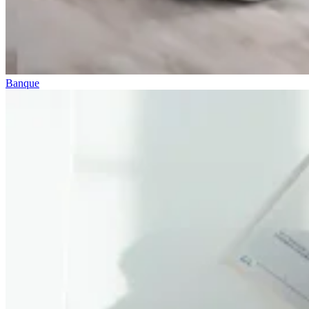
Banque