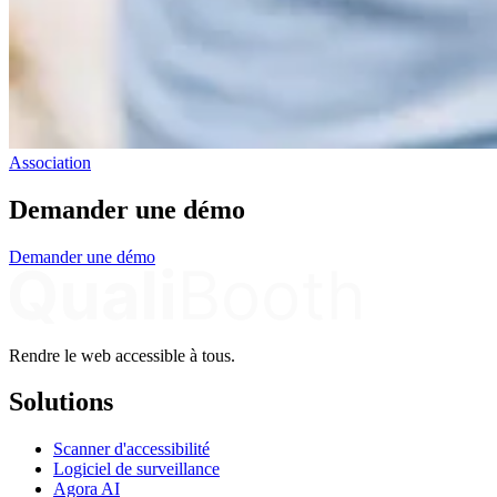
Association
Demander une démo
Demander une démo
Rendre le web accessible à tous.
Solutions
Scanner d'accessibilité
Logiciel de surveillance
Agora AI