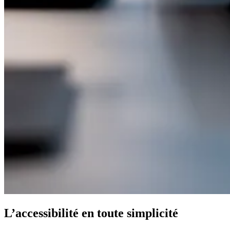
L’accessibilité en toute simplicité