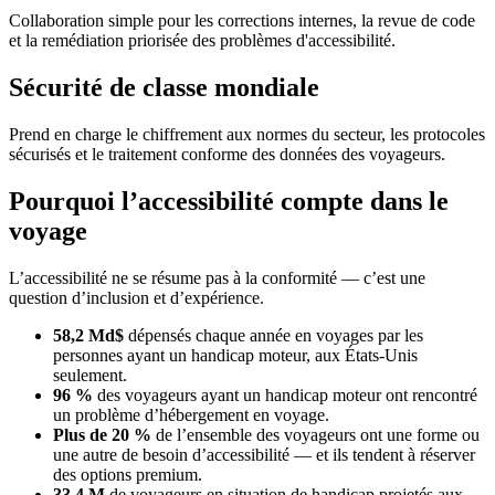
Collaboration simple pour les corrections internes, la revue de code
et la remédiation priorisée des problèmes d'accessibilité.
Sécurité de classe mondiale
Prend en charge le chiffrement aux normes du secteur, les protocoles
sécurisés et le traitement conforme des données des voyageurs.
Pourquoi l’accessibilité compte dans le
voyage
L’accessibilité ne se résume pas à la conformité — c’est une
question d’inclusion et d’expérience.
58,2 Md$
dépensés chaque année en voyages par les
personnes ayant un handicap moteur, aux États-Unis
seulement.
96 %
des voyageurs ayant un handicap moteur ont rencontré
un problème d’hébergement en voyage.
Plus de 20 %
de l’ensemble des voyageurs ont une forme ou
une autre de besoin d’accessibilité — et ils tendent à réserver
des options premium.
33,4 M
de voyageurs en situation de handicap projetés aux