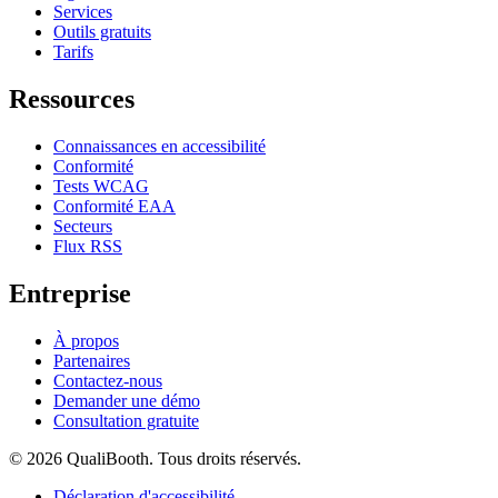
Services
Outils gratuits
Tarifs
Ressources
Connaissances en accessibilité
Conformité
Tests WCAG
Conformité EAA
Secteurs
Flux RSS
Entreprise
À propos
Partenaires
Contactez-nous
Demander une démo
Consultation gratuite
© 2026 QualiBooth. Tous droits réservés.
Déclaration d'accessibilité