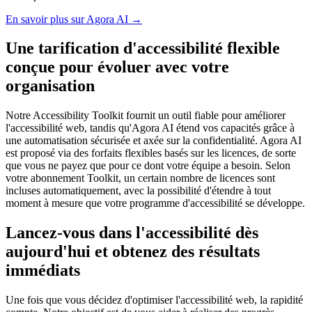
En savoir plus sur Agora AI
→
Une tarification d'accessibilité flexible
conçue pour évoluer avec votre
organisation
Notre Accessibility Toolkit fournit un outil fiable pour améliorer
l'accessibilité web, tandis qu'Agora AI étend vos capacités grâce à
une automatisation sécurisée et axée sur la confidentialité. Agora AI
est proposé via des forfaits flexibles basés sur les licences, de sorte
que vous ne payez que pour ce dont votre équipe a besoin. Selon
votre abonnement Toolkit, un certain nombre de licences sont
incluses automatiquement, avec la possibilité d'étendre à tout
moment à mesure que votre programme d'accessibilité se développe.
Lancez-vous dans l'accessibilité dès
aujourd'hui et obtenez des résultats
immédiats
Une fois que vous décidez d'optimiser l'accessibilité web, la rapidité