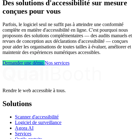
Des solutions d'accessibilité sur mesure
conçues pour vous
Parfois, le logiciel seul ne suffit pas à atteindre une conformité
complète en matière d'accessibilité en ligne. C'est pourquoi nous
proposons des solutions complémentaires — des audits manuels et
revues de conception aux déclarations d'accessibilité — conçues
pour aider les organisations de toutes tailles à évaluer, améliorer et
maintenir des expériences numériques accessibles.
Demander une démo
Nos services
Rendre le web accessible à tous.
Solutions
Scanner d'accessibilité
Logiciel de surveillance
Agora AI
Services