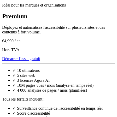
Idéal pour les marques et organisations
Premium
Déployez et automatisez l'accessibilité sur plusieurs sites et des
contenus à fort volume.
€4,990
/ an
Hors TVA
Démarrer l'essai gratuit
✓
10 utilisateurs
✓
5 sites web
✓
3 licences Agora AI
✓
10M pages vues / mois (analyse en temps réel)
✓
4 000 analyses de pages / mois (planifiées)
Tous les forfaits incluent :
✓
Surveillance continue de l'accessibilité en temps réel
✓
Score d'accessibilité