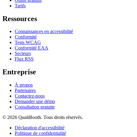
Outils gratuits
Tarifs
Ressources
Connaissances en accessibilité
Conformité
Tests WCAG
Conformité EAA
Secteurs
Flux RSS
Entreprise
À propos
Partenaires
Contactez-nous
Demander une démo
Consultation gratuite
© 2026 QualiBooth. Tous droits réservés.
Déclaration d'accessibilité
Politique de confidentialité