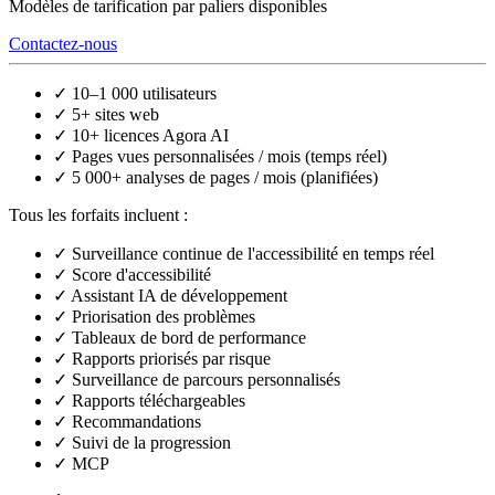
Modèles de tarification par paliers disponibles
Contactez-nous
✓
10–1 000 utilisateurs
✓
5+ sites web
✓
10+ licences Agora AI
✓
Pages vues personnalisées / mois (temps réel)
✓
5 000+ analyses de pages / mois (planifiées)
Tous les forfaits incluent :
✓
Surveillance continue de l'accessibilité en temps réel
✓
Score d'accessibilité
✓
Assistant IA de développement
✓
Priorisation des problèmes
✓
Tableaux de bord de performance
✓
Rapports priorisés par risque
✓
Surveillance de parcours personnalisés
✓
Rapports téléchargeables
✓
Recommandations
✓
Suivi de la progression
✓
MCP