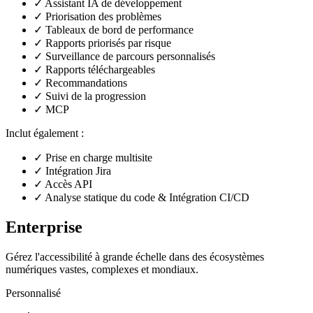
✓
Assistant IA de développement
✓
Priorisation des problèmes
✓
Tableaux de bord de performance
✓
Rapports priorisés par risque
✓
Surveillance de parcours personnalisés
✓
Rapports téléchargeables
✓
Recommandations
✓
Suivi de la progression
✓
MCP
Inclut également :
✓
Prise en charge multisite
✓
Intégration Jira
✓
Accès API
✓
Analyse statique du code & Intégration CI/CD
Enterprise
Gérez l'accessibilité à grande échelle dans des écosystèmes
numériques vastes, complexes et mondiaux.
Personnalisé