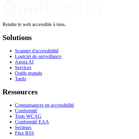
Rendre le web accessible à tous.
Solutions
Scanner d'accessibilité
Logiciel de surveillance
Agora AI
Services
Outils gratuits
Tarifs
Ressources
Connaissances en accessibilité
Conformité
Tests WCAG
Conformité EAA
Secteurs
Flux RSS