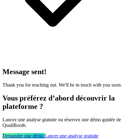
Message sent!
Thank you for reaching out. We'll be in touch with you soon.
Vous préférez d’abord découvrir la
plateforme ?
Lancez une analyse gratuite ou réservez une démo guidée de
QualiBooth.
Demander une démo
Lancer une analyse gratuite