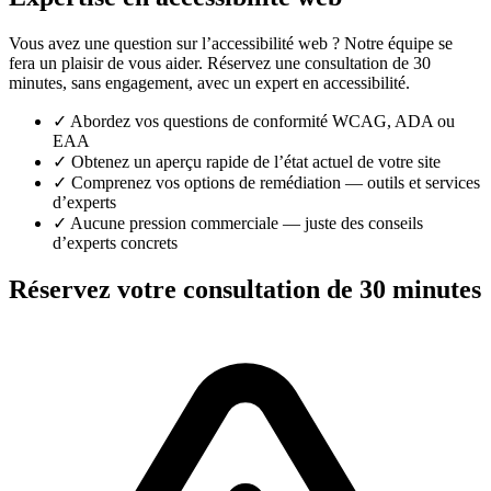
Vous avez une question sur l’accessibilité web ? Notre équipe se
fera un plaisir de vous aider. Réservez une consultation de 30
minutes, sans engagement, avec un expert en accessibilité.
✓
Abordez vos questions de conformité WCAG, ADA ou
EAA
✓
Obtenez un aperçu rapide de l’état actuel de votre site
✓
Comprenez vos options de remédiation — outils et services
d’experts
✓
Aucune pression commerciale — juste des conseils
d’experts concrets
Réservez votre consultation de 30 minutes