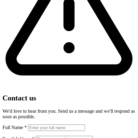
Contact us
We'd love to hear from you. Send us a message and we'll respond as
soon as possible.
Full Name
*