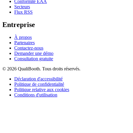
Conformité EAA
Secteurs
Flux RSS
Entreprise
À propos
Partenaires
Contactez-nous
Demander une démo
Consultation gratuite
© 2026 QualiBooth. Tous droits réservés.
Déclaration d'accessibilité
Politique de confidentialité
Politique relative aux cookies
Conditions d'utilisation