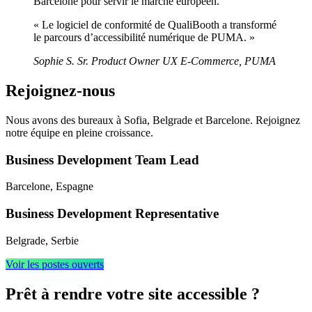
Barcelone pour servir le marché européen.
« Le logiciel de conformité de QualiBooth a transformé
le parcours d’accessibilité numérique de PUMA. »
Sophie S.
Sr. Product Owner UX E-Commerce, PUMA
Rejoignez-nous
Nous avons des bureaux à Sofia, Belgrade et Barcelone. Rejoignez
notre équipe en pleine croissance.
Business Development Team Lead
Barcelone, Espagne
Business Development Representative
Belgrade, Serbie
Voir les postes ouverts
Prêt à rendre votre site accessible ?