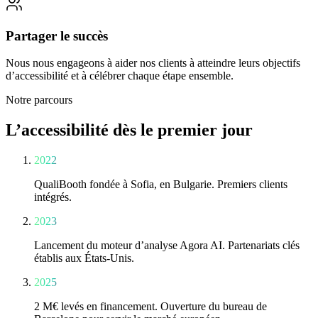
Partager le succès
Nous nous engageons à aider nos clients à atteindre leurs objectifs
d’accessibilité et à célébrer chaque étape ensemble.
Notre parcours
L’accessibilité dès le premier jour
2022
QualiBooth fondée à Sofia, en Bulgarie. Premiers clients
intégrés.
2023
Lancement du moteur d’analyse Agora AI. Partenariats clés
établis aux États-Unis.
2025
2 M€ levés en financement. Ouverture du bureau de