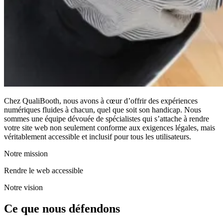
Chez QualiBooth, nous avons à cœur d’offrir des expériences
numériques fluides à chacun, quel que soit son handicap. Nous
sommes une équipe dévouée de spécialistes qui s’attache à rendre
votre site web non seulement conforme aux exigences légales, mais
véritablement accessible et inclusif pour tous les utilisateurs.
Notre mission
Rendre le web accessible
Notre vision
Ce que nous défendons