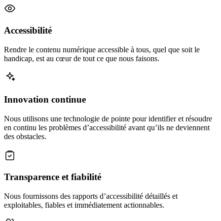
Accessibilité
Rendre le contenu numérique accessible à tous, quel que soit le
handicap, est au cœur de tout ce que nous faisons.
Innovation continue
Nous utilisons une technologie de pointe pour identifier et résoudre
en continu les problèmes d’accessibilité avant qu’ils ne deviennent
des obstacles.
Transparence et fiabilité
Nous fournissons des rapports d’accessibilité détaillés et
exploitables, fiables et immédiatement actionnables.