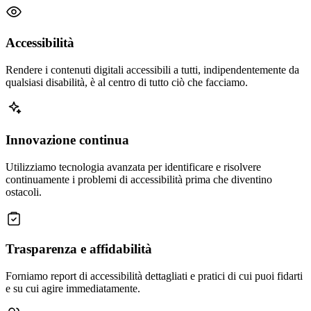
Accessibilità
Rendere i contenuti digitali accessibili a tutti, indipendentemente da
qualsiasi disabilità, è al centro di tutto ciò che facciamo.
Innovazione continua
Utilizziamo tecnologia avanzata per identificare e risolvere
continuamente i problemi di accessibilità prima che diventino
ostacoli.
Trasparenza e affidabilità
Forniamo report di accessibilità dettagliati e pratici di cui puoi fidarti
e su cui agire immediatamente.