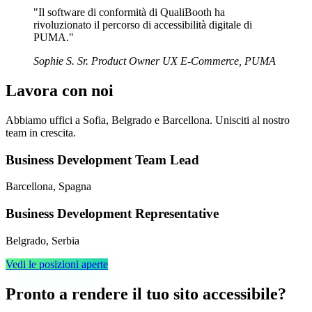
"Il software di conformità di QualiBooth ha
rivoluzionato il percorso di accessibilità digitale di
PUMA."
Sophie S.
Sr. Product Owner UX E-Commerce, PUMA
Lavora con noi
Abbiamo uffici a Sofia, Belgrado e Barcellona. Unisciti al nostro
team in crescita.
Business Development Team Lead
Barcellona, Spagna
Business Development Representative
Belgrado, Serbia
Vedi le posizioni aperte
Pronto a rendere il tuo sito accessibile?