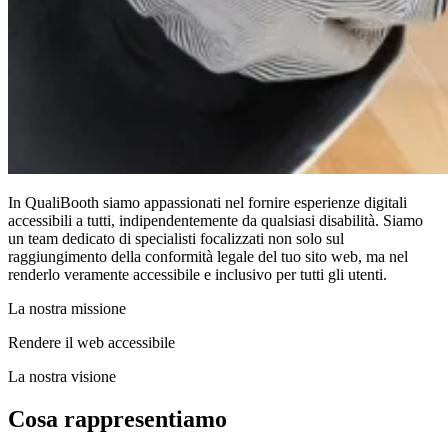
In QualiBooth siamo appassionati nel fornire esperienze digitali
accessibili a tutti, indipendentemente da qualsiasi disabilità. Siamo
un team dedicato di specialisti focalizzati non solo sul
raggiungimento della conformità legale del tuo sito web, ma nel
renderlo veramente accessibile e inclusivo per tutti gli utenti.
La nostra missione
Rendere il web accessibile
La nostra visione
Cosa rappresentiamo