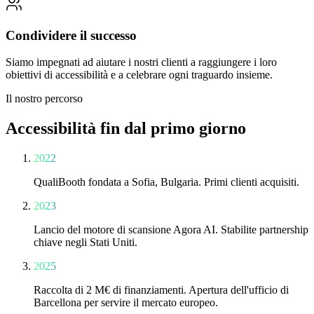
Condividere il successo
Siamo impegnati ad aiutare i nostri clienti a raggiungere i loro
obiettivi di accessibilità e a celebrare ogni traguardo insieme.
Il nostro percorso
Accessibilità fin dal primo giorno
2022
QualiBooth fondata a Sofia, Bulgaria. Primi clienti acquisiti.
2023
Lancio del motore di scansione Agora AI. Stabilite partnership
chiave negli Stati Uniti.
2025
Raccolta di 2 M€ di finanziamenti. Apertura dell'ufficio di
Barcellona per servire il mercato europeo.