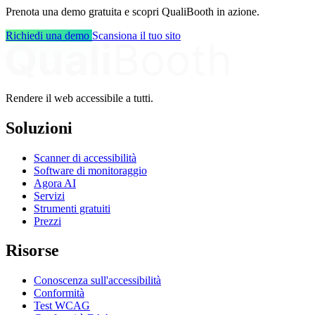
Prenota una demo gratuita e scopri QualiBooth in azione.
Richiedi una demo
Scansiona il tuo sito
Rendere il web accessibile a tutti.
Soluzioni
Scanner di accessibilità
Software di monitoraggio
Agora AI
Servizi
Strumenti gratuiti
Prezzi
Risorse
Conoscenza sull'accessibilità
Conformità
Test WCAG