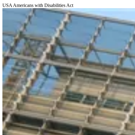
USA
Americans with Disabilities Act