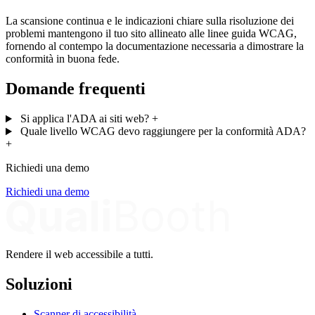
La scansione continua e le indicazioni chiare sulla risoluzione dei
problemi mantengono il tuo sito allineato alle linee guida WCAG,
fornendo al contempo la documentazione necessaria a dimostrare la
conformità in buona fede.
Domande frequenti
Si applica l'ADA ai siti web?
+
Quale livello WCAG devo raggiungere per la conformità ADA?
+
Richiedi una demo
Richiedi una demo
Rendere il web accessibile a tutti.
Soluzioni
Scanner di accessibilità