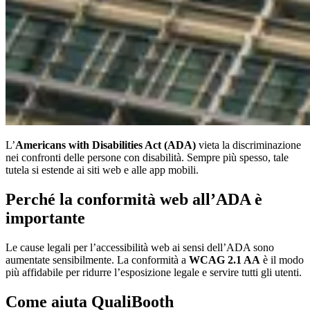
L’
Americans with Disabilities Act (ADA)
vieta la discriminazione
nei confronti delle persone con disabilità. Sempre più spesso, tale
tutela si estende ai siti web e alle app mobili.
Perché la conformità web all’ADA è
importante
Le cause legali per l’accessibilità web ai sensi dell’ADA sono
aumentate sensibilmente. La conformità a
WCAG 2.1 AA
è il modo
più affidabile per ridurre l’esposizione legale e servire tutti gli utenti.
Come aiuta QualiBooth