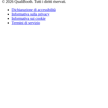
© 2026 QualiBooth. Tutti i diritti riservati.
Dichiarazione di accessibilità
Informativa sulla privacy
Informativa sui cookie
Termini di servizio