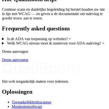
Continue scans en duidelijke begeleiding bij herstel houden uw site
in lijn met WCAG — en geven u de documentatie om naleving te
goeder trouw aan te tonen.
Frequently asked questions
Is de ADA van toepassing op websites?
+
Welk WCAG-niveau moet ik nastreven voor ADA-naleving?
+
Demo aanvragen
Demo aanvragen
Het web toegankelijk maken voor iedereen.
Oplossingen
Toegankelijkheidsscanner
Monitoringsoftware