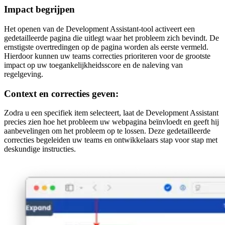
Impact begrijpen
Het openen van de Development Assistant-tool activeert een
gedetailleerde pagina die uitlegt waar het probleem zich bevindt. De
ernstigste overtredingen op de pagina worden als eerste vermeld.
Hierdoor kunnen uw teams correcties prioriteren voor de grootste
impact op uw toegankelijkheidsscore en de naleving van
regelgeving.
Context en correcties geven:
Zodra u een specifiek item selecteert, laat de Development Assistant
precies zien hoe het probleem uw webpagina beïnvloedt en geeft hij
aanbevelingen om het probleem op te lossen. Deze gedetailleerde
correcties begeleiden uw teams en ontwikkelaars stap voor stap met
deskundige instructies.