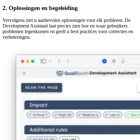
2. Oplossingen en begeleiding
Vervolgens ziet u aanbevolen oplossingen voor elk probleem. De
Development Assistant laat precies zien hoe en waar gebruikers
problemen tegenkomen en geeft u best practices voor correcties en
verbeteringen.