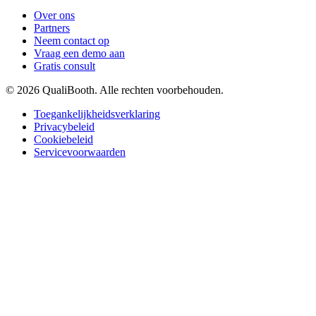
Over ons
Partners
Neem contact op
Vraag een demo aan
Gratis consult
© 2026 QualiBooth. Alle rechten voorbehouden.
Toegankelijkheidsverklaring
Privacybeleid
Cookiebeleid
Servicevoorwaarden