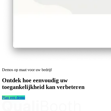
Demos op maat voor uw bedrijf
Ontdek hoe eenvoudig uw
toegankelijkheid kan verbeteren
Plan een demo