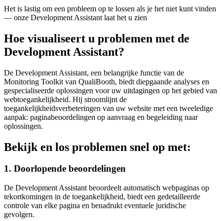
Het is lastig om een probleem op te lossen als je het niet kunt vinden
— onze Development Assistant laat het u zien
Hoe visualiseert u problemen met de
Development Assistant?
De Development Assistant, een belangrijke functie van de
Monitoring Toolkit van QualiBooth, biedt diepgaande analyses en
gespecialiseerde oplossingen voor uw uitdagingen op het gebied van
webtoegankelijkheid. Hij stroomlijnt de
toegankelijkheidsverbeteringen van uw website met een tweeledige
aanpak: paginabeoordelingen op aanvraag en begeleiding naar
oplossingen.
Bekijk en los problemen snel op met:
1. Doorlopende beoordelingen
De Development Assistant beoordeelt automatisch webpaginas op
tekortkomingen in de toegankelijkheid, biedt een gedetailleerde
controle van elke pagina en benadrukt eventuele juridische
gevolgen.