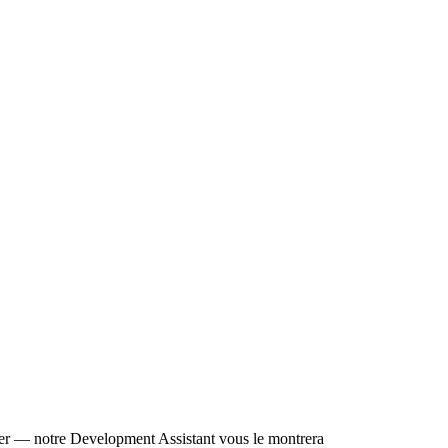
liser — notre Development Assistant vous le montrera