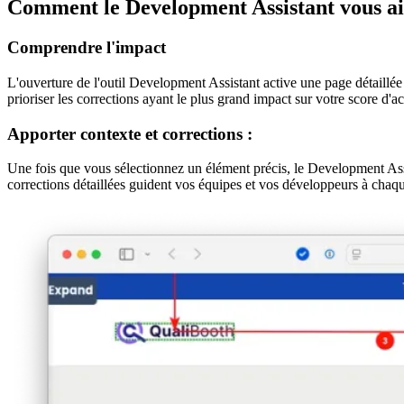
Comment le Development Assistant vous a
Comprendre l'impact
L'ouverture de l'outil Development Assistant active une page détaillée
prioriser les corrections ayant le plus grand impact sur votre score d'ac
Apporter contexte et corrections :
Une fois que vous sélectionnez un élément précis, le Development A
corrections détaillées guident vos équipes et vos développeurs à chaqu