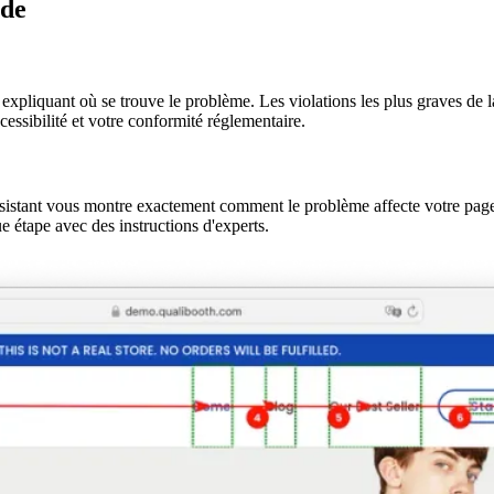
ide
 expliquant où se trouve le problème. Les violations les plus graves de 
cessibilité et votre conformité réglementaire.
ssistant vous montre exactement comment le problème affecte votre pag
e étape avec des instructions d'experts.