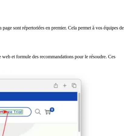
la page sont répertoriées en premier. Cela permet à vos équipes de
e web et formule des recommandations pour le résoudre. Ces