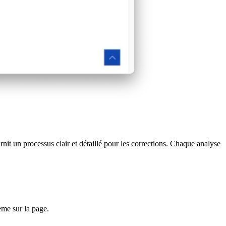
nit un processus clair et détaillé pour les corrections. Chaque analyse
ème sur la page.