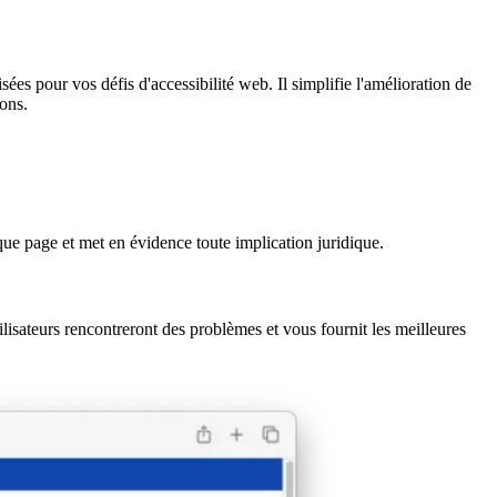
s pour vos défis d'accessibilité web. Il simplifie l'amélioration de
ons.
ue page et met en évidence toute implication juridique.
sateurs rencontreront des problèmes et vous fournit les meilleures