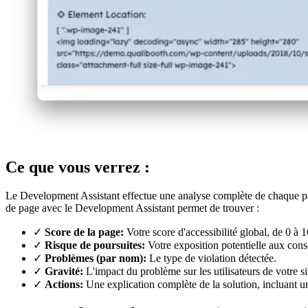
Ce que vous verrez :
Le Development Assistant effectue une analyse complète de chaque page d
de page avec le Development Assistant permet de trouver :
✓
Score de la page:
Votre score d'accessibilité global, de 0 à 1
✓
Risque de poursuites:
Votre exposition potentielle aux cons
✓
Problèmes (par nom):
Le type de violation détectée.
✓
Gravité:
L'impact du problème sur les utilisateurs de votre si
✓
Actions:
Une explication complète de la solution, incluant u