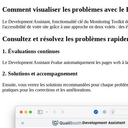
Comment visualiser les problèmes avec le 
Le Development Assistant, fonctionnalité clé du Monitoring Toolkit de 
l'accessibilité de votre site grâce à une approche en deux volets : de
Consultez et résolvez les problèmes rapide
1. Évaluations continues
Le Development Assistant évalue automatiquement les pages web à la re
2. Solutions et accompagnement
Ensuite, vous verrez les solutions recommandées pour chaque problème
pratiques pour les corrections et les améliorations.