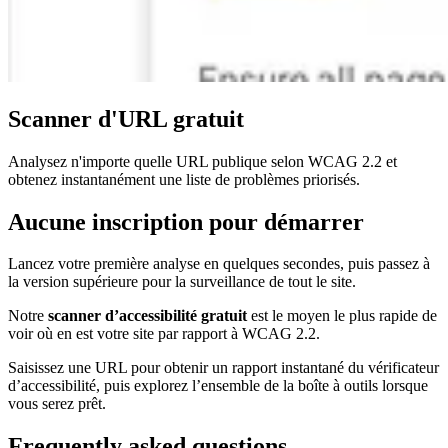
Scanner d'URL gratuit
Analysez n'importe quelle URL publique selon WCAG 2.2 et
obtenez instantanément une liste de problèmes priorisés.
Aucune inscription pour démarrer
Lancez votre première analyse en quelques secondes, puis passez à
la version supérieure pour la surveillance de tout le site.
Notre
scanner d’accessibilité gratuit
est le moyen le plus rapide de
voir où en est votre site par rapport à WCAG 2.2.
Saisissez une URL pour obtenir un rapport instantané du vérificateur
d’accessibilité, puis explorez l’ensemble de la boîte à outils lorsque
vous serez prêt.
Frequently asked questions