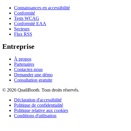
Connaissances en accessibilité
Conformité
Tests WCAG
Conformité EAA
Secteurs
Flux RSS
Entreprise
À propos
Partenaires
Contactez-nous
Demander une démo
Consultation gratuite
© 2026 QualiBooth. Tous droits réservés.
Déclaration d'accessibilité
Politique de confidentialité
Politique relative aux cookies
Conditions d'utilisation