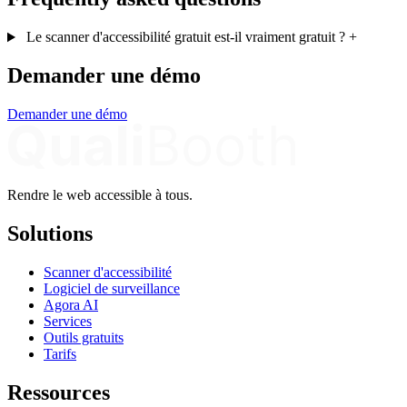
Le scanner d'accessibilité gratuit est-il vraiment gratuit ?
+
Demander une démo
Demander une démo
Rendre le web accessible à tous.
Solutions
Scanner d'accessibilité
Logiciel de surveillance
Agora AI
Services
Outils gratuits
Tarifs
Ressources