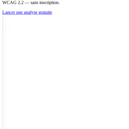
WCAG 2.2 — sans inscription.
Lancer une analyse gratuite