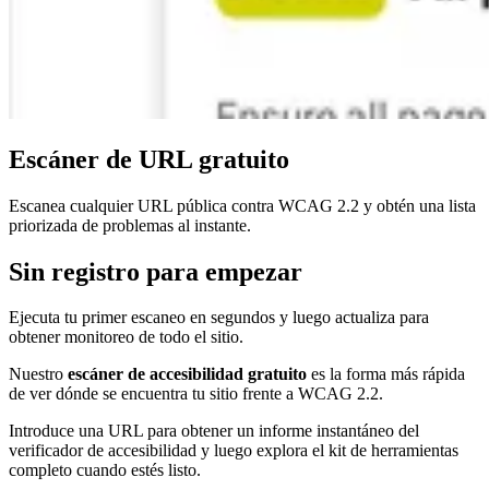
Escáner de URL gratuito
Escanea cualquier URL pública contra WCAG 2.2 y obtén una lista
priorizada de problemas al instante.
Sin registro para empezar
Ejecuta tu primer escaneo en segundos y luego actualiza para
obtener monitoreo de todo el sitio.
Nuestro
escáner de accesibilidad gratuito
es la forma más rápida
de ver dónde se encuentra tu sitio frente a WCAG 2.2.
Introduce una URL para obtener un informe instantáneo del
verificador de accesibilidad y luego explora el kit de herramientas
completo cuando estés listo.