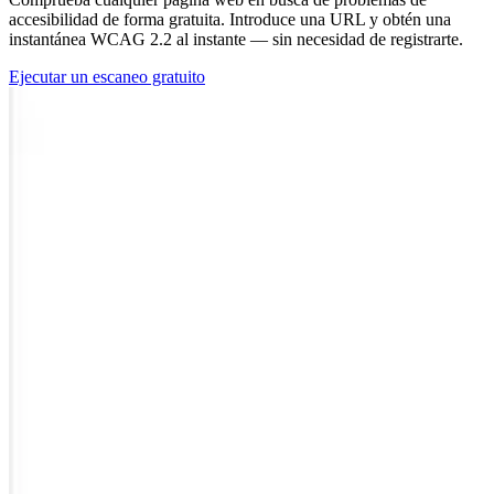
accesibilidad de forma gratuita. Introduce una URL y obtén una
instantánea WCAG 2.2 al instante — sin necesidad de registrarte.
Ejecutar un escaneo gratuito