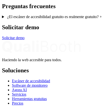
Preguntas frecuentes
¿El escáner de accesibilidad gratuito es realmente gratuito?
+
Solicitar demo
Solicitar demo
Haciendo la web accesible para todos.
Soluciones
Escáner de accesibilidad
Software de monitoreo
Agora AI
Servicios
Herramientas gratuitas
Precios