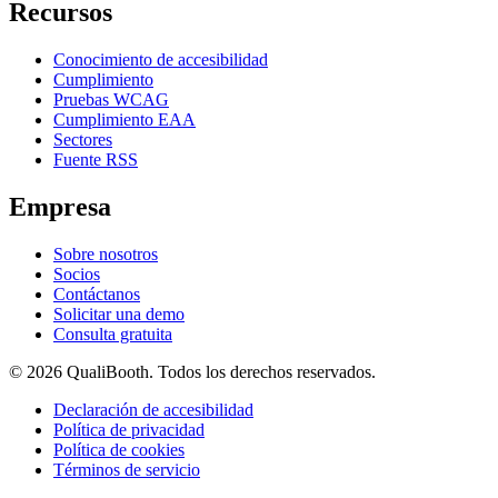
Recursos
Conocimiento de accesibilidad
Cumplimiento
Pruebas WCAG
Cumplimiento EAA
Sectores
Fuente RSS
Empresa
Sobre nosotros
Socios
Contáctanos
Solicitar una demo
Consulta gratuita
© 2026 QualiBooth. Todos los derechos reservados.
Declaración de accesibilidad
Política de privacidad
Política de cookies
Términos de servicio