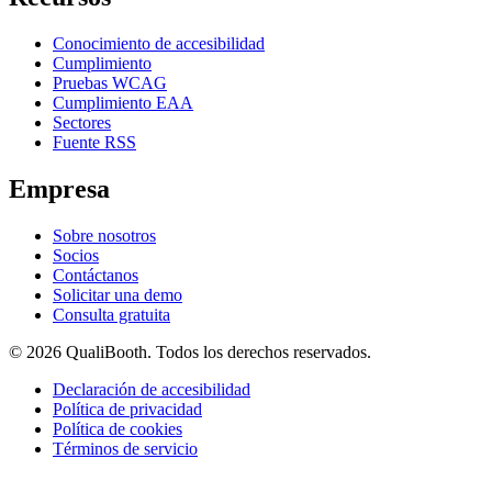
Conocimiento de accesibilidad
Cumplimiento
Pruebas WCAG
Cumplimiento EAA
Sectores
Fuente RSS
Empresa
Sobre nosotros
Socios
Contáctanos
Solicitar una demo
Consulta gratuita
© 2026 QualiBooth. Todos los derechos reservados.
Declaración de accesibilidad
Política de privacidad
Política de cookies
Términos de servicio