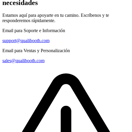
necesidades
Estamos aquí para apoyarte en tu camino. Escríbenos y te
responderemos rápidamente.
Email para Soporte e Información
support@qualibooth.com
Email para Ventas y Personalización
sales@qualibooth.com