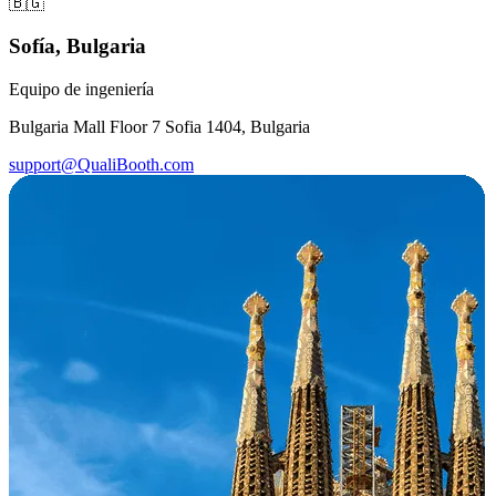
🇧🇬
Sofía, Bulgaria
Equipo de ingeniería
Bulgaria Mall Floor 7 Sofia 1404, Bulgaria
support@QualiBooth.com