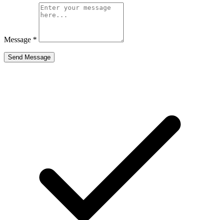
Message
*
Send Message