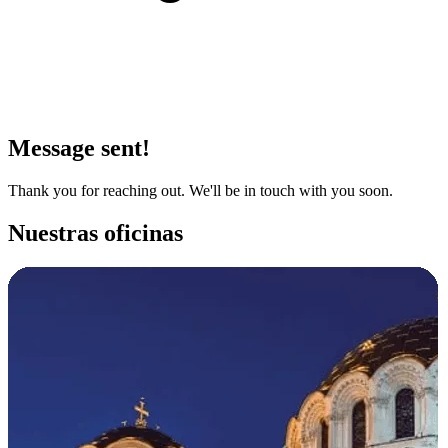
Message sent!
Thank you for reaching out. We'll be in touch with you soon.
Nuestras oficinas