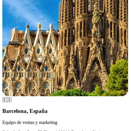
🇪🇸
Barcelona, España
Equipo de ventas y marketing