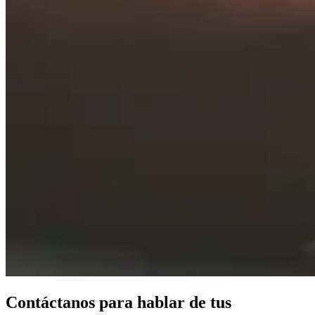
Contáctanos para hablar de tus