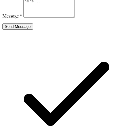
Message
*
Send Message