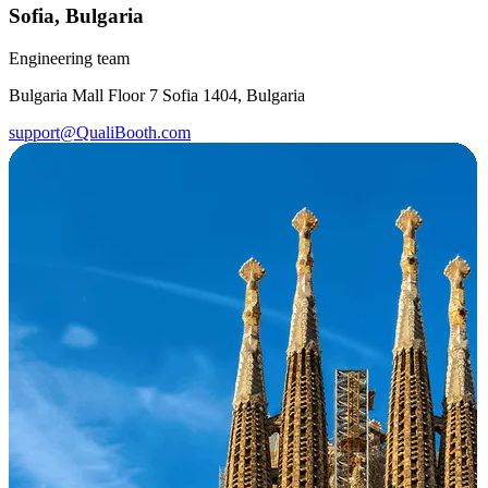
Sofia, Bulgaria
Engineering team
Bulgaria Mall Floor 7 Sofia 1404, Bulgaria
support@QualiBooth.com