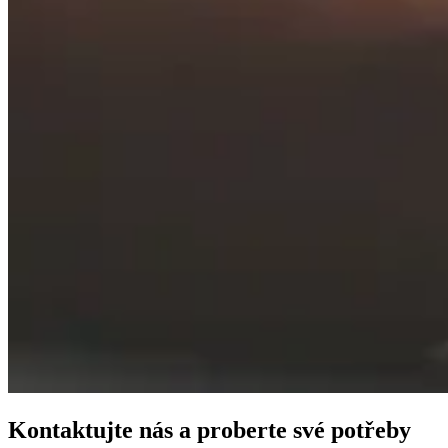
Kontaktujte nás a proberte své potřeby