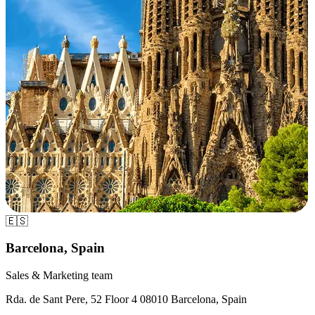
🇪🇸
Barcelona, Spain
Sales & Marketing team
Rda. de Sant Pere, 52 Floor 4 08010 Barcelona, Spain