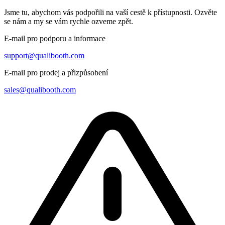
Jsme tu, abychom vás podpořili na vaší cestě k přístupnosti. Ozvěte
se nám a my se vám rychle ozveme zpět.
E-mail pro podporu a informace
support@qualibooth.com
E-mail pro prodej a přizpůsobení
sales@qualibooth.com