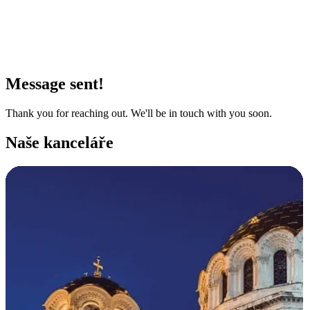
Message sent!
Thank you for reaching out. We'll be in touch with you soon.
Naše kanceláře