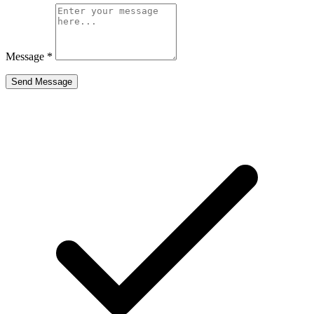
Message
*
Send Message