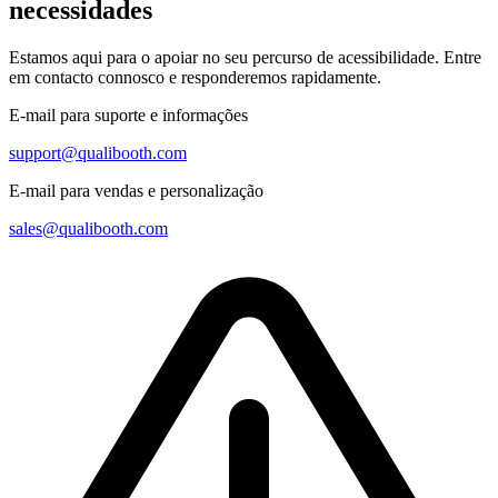
necessidades
Estamos aqui para o apoiar no seu percurso de acessibilidade. Entre
em contacto connosco e responderemos rapidamente.
E-mail para suporte e informações
support@qualibooth.com
E-mail para vendas e personalização
sales@qualibooth.com