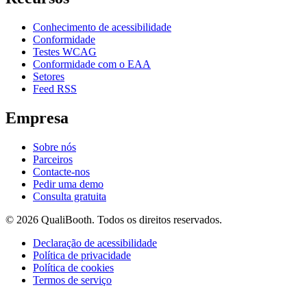
Conhecimento de acessibilidade
Conformidade
Testes WCAG
Conformidade com o EAA
Setores
Feed RSS
Empresa
Sobre nós
Parceiros
Contacte-nos
Pedir uma demo
Consulta gratuita
© 2026 QualiBooth. Todos os direitos reservados.
Declaração de acessibilidade
Política de privacidade
Política de cookies
Termos de serviço