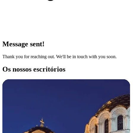
Message sent!
Thank you for reaching out. We'll be in touch with you soon.
Os nossos escritórios