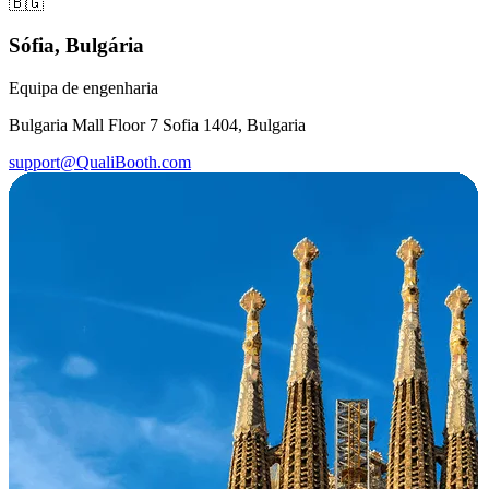
🇧🇬
Sófia, Bulgária
Equipa de engenharia
Bulgaria Mall Floor 7 Sofia 1404, Bulgaria
support@QualiBooth.com