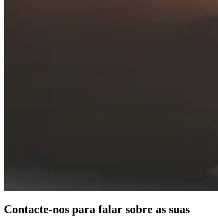
Contacte-nos para falar sobre as suas