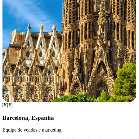
🇪🇸
Barcelona, Espanha
Equipa de vendas e marketing