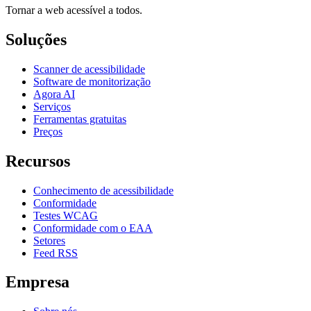
Tornar a web acessível a todos.
Soluções
Scanner de acessibilidade
Software de monitorização
Agora AI
Serviços
Ferramentas gratuitas
Preços
Recursos
Conhecimento de acessibilidade
Conformidade
Testes WCAG
Conformidade com o EAA
Setores
Feed RSS
Empresa