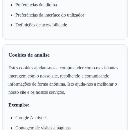
Preferências de idioma
Preferências da interface do utilizador
Definições de acessibilidade
Cookies de análise
Estes cookies ajudam-nos a compreender como os visitantes
interagem com o nosso site, recolhendo e comunicando
informações de forma anónima. Isto ajuda-nos a melhorar o
nosso site e os nossos serviços.
Exemplos:
Google Analytics
Contagem de visitas a páginas