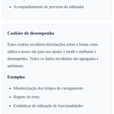
Acompanhamento do percurso do utilizador
Cookies de desempenho
Estes cookies recolhem informações sobre a forma como
utiliza o nosso site para nos ajudar a medir e melhorar o
desempenho. Todos os dados recolhidos são agregados e
anónimos.
Exemplos:
Monitorização dos tempos de carregamento
Registo de erros
Estatísticas de utilização de funcionalidades