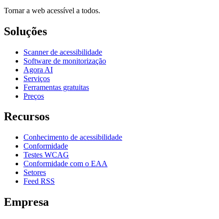
Tornar a web acessível a todos.
Soluções
Scanner de acessibilidade
Software de monitorização
Agora AI
Serviços
Ferramentas gratuitas
Preços
Recursos
Conhecimento de acessibilidade
Conformidade
Testes WCAG
Conformidade com o EAA
Setores
Feed RSS
Empresa