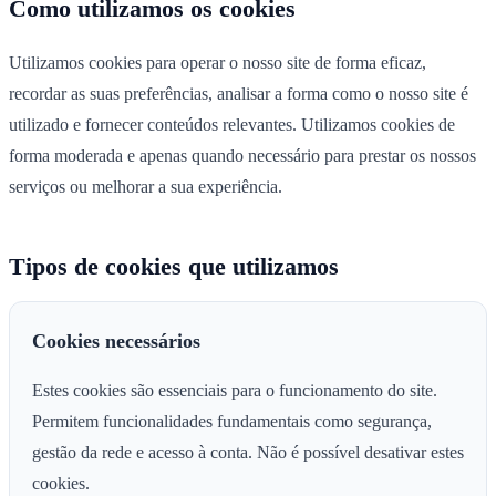
Como utilizamos os cookies
Utilizamos cookies para operar o nosso site de forma eficaz,
recordar as suas preferências, analisar a forma como o nosso site é
utilizado e fornecer conteúdos relevantes. Utilizamos cookies de
forma moderada e apenas quando necessário para prestar os nossos
serviços ou melhorar a sua experiência.
Tipos de cookies que utilizamos
Cookies necessários
Estes cookies são essenciais para o funcionamento do site.
Permitem funcionalidades fundamentais como segurança,
gestão da rede e acesso à conta. Não é possível desativar estes
cookies.