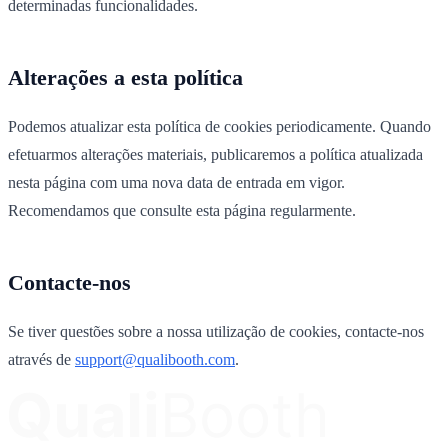
determinadas funcionalidades.
Alterações a esta política
Podemos atualizar esta política de cookies periodicamente. Quando
efetuarmos alterações materiais, publicaremos a política atualizada
nesta página com uma nova data de entrada em vigor.
Recomendamos que consulte esta página regularmente.
Contacte-nos
Se tiver questões sobre a nossa utilização de cookies, contacte-nos
através de
support@qualibooth.com
.