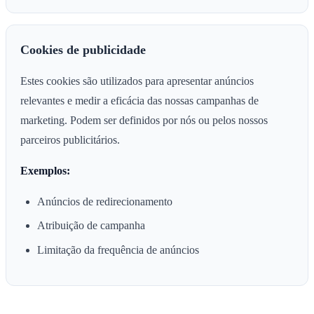
Cookies de publicidade
Estes cookies são utilizados para apresentar anúncios
relevantes e medir a eficácia das nossas campanhas de
marketing. Podem ser definidos por nós ou pelos nossos
parceiros publicitários.
Exemplos:
Anúncios de redirecionamento
Atribuição de campanha
Limitação da frequência de anúncios