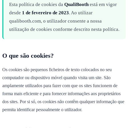
Esta política de cookies da
QualiBooth
está em vigor
desde
1 de fevereiro de 2023
. Ao utilizar
qualibooth.com, o utilizador consente a nossa
utilização de cookies conforme descrito nesta política.
O que são cookies?
Os cookies são pequenos ficheiros de texto colocados no seu
computador ou dispositivo móvel quando visita um site. São
amplamente utilizados para fazer com que os sites funcionem de
forma mais eficiente e para fornecer informações aos proprietários
dos sites. Por si só, os cookies não contêm qualquer informação que
permita identificar pessoalmente o utilizador.