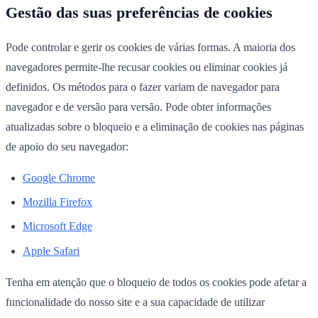
Gestão das suas preferências de cookies
Pode controlar e gerir os cookies de várias formas. A maioria dos
navegadores permite-lhe recusar cookies ou eliminar cookies já
definidos. Os métodos para o fazer variam de navegador para
navegador e de versão para versão. Pode obter informações
atualizadas sobre o bloqueio e a eliminação de cookies nas páginas
de apoio do seu navegador:
Google Chrome
Mozilla Firefox
Microsoft Edge
Apple Safari
Tenha em atenção que o bloqueio de todos os cookies pode afetar a
funcionalidade do nosso site e a sua capacidade de utilizar