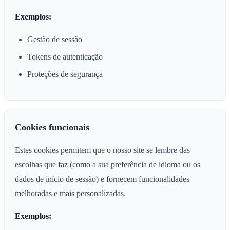
Exemplos:
Gestão de sessão
Tokens de autenticação
Proteções de segurança
Cookies funcionais
Estes cookies permitem que o nosso site se lembre das
escolhas que faz (como a sua preferência de idioma ou os
dados de início de sessão) e fornecem funcionalidades
melhoradas e mais personalizadas.
Exemplos: