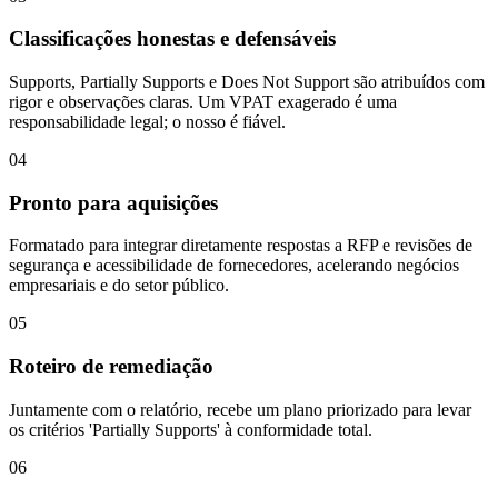
Classificações honestas e defensáveis
Supports, Partially Supports e Does Not Support são atribuídos com
rigor e observações claras. Um VPAT exagerado é uma
responsabilidade legal; o nosso é fiável.
04
Pronto para aquisições
Formatado para integrar diretamente respostas a RFP e revisões de
segurança e acessibilidade de fornecedores, acelerando negócios
empresariais e do setor público.
05
Roteiro de remediação
Juntamente com o relatório, recebe um plano priorizado para levar
os critérios 'Partially Supports' à conformidade total.
06