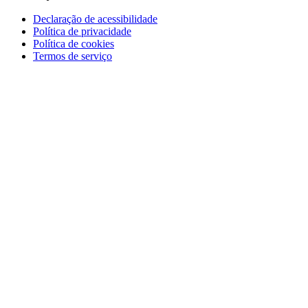
Declaração de acessibilidade
Política de privacidade
Política de cookies
Termos de serviço