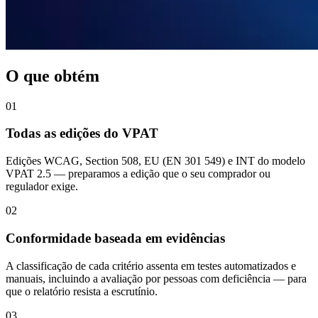
O que obtém
01
Todas as edições do VPAT
Edições WCAG, Section 508, EU (EN 301 549) e INT do modelo
VPAT 2.5 — preparamos a edição que o seu comprador ou
regulador exige.
02
Conformidade baseada em evidências
A classificação de cada critério assenta em testes automatizados e
manuais, incluindo a avaliação por pessoas com deficiência — para
que o relatório resista a escrutínio.
03