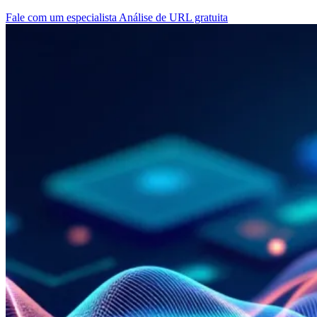
Fale com um especialista
Análise de URL gratuita