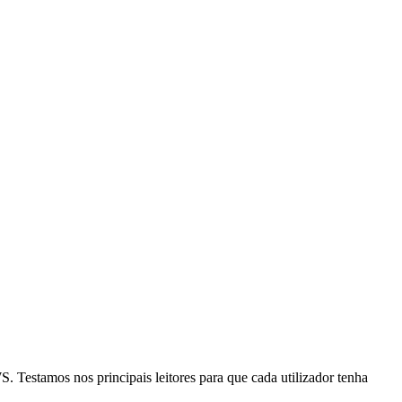
 Testamos nos principais leitores para que cada utilizador tenha