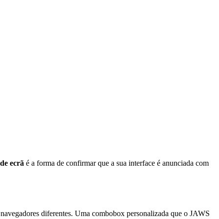
 de ecrã
é a forma de confirmar que a sua interface é anunciada com
navegadores diferentes. Uma combobox personalizada que o JAWS