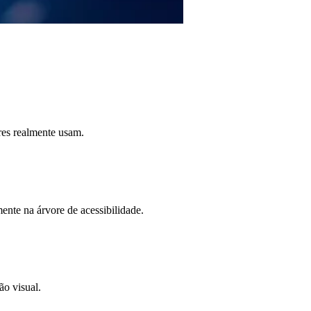
es realmente usam.
nte na árvore de acessibilidade.
ão visual.