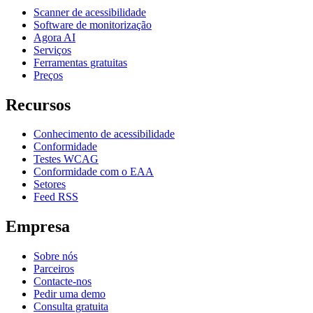
Scanner de acessibilidade
Software de monitorização
Agora AI
Serviços
Ferramentas gratuitas
Preços
Recursos
Conhecimento de acessibilidade
Conformidade
Testes WCAG
Conformidade com o EAA
Setores
Feed RSS
Empresa
Sobre nós
Parceiros
Contacte-nos
Pedir uma demo
Consulta gratuita