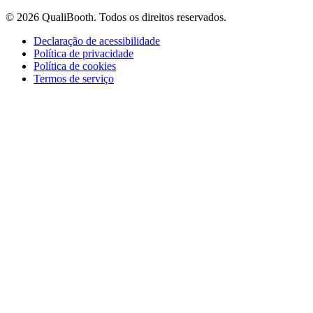
© 2026 QualiBooth. Todos os direitos reservados.
Declaração de acessibilidade
Política de privacidade
Política de cookies
Termos de serviço