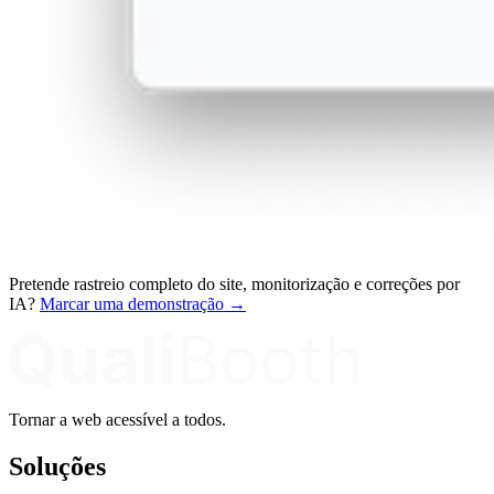
Pretende rastreio completo do site, monitorização e correções por
IA?
Marcar uma demonstração →
Tornar a web acessível a todos.
Soluções