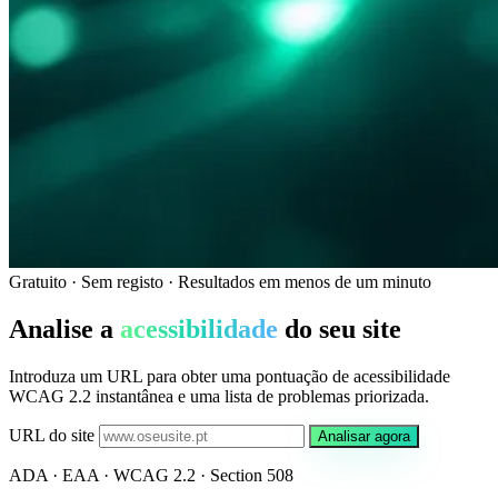
Gratuito · Sem registo · Resultados em menos de um minuto
Analise a
acessibilidade
do seu site
Introduza um URL para obter uma pontuação de acessibilidade
WCAG 2.2 instantânea e uma lista de problemas priorizada.
URL do site
Analisar agora
ADA · EAA · WCAG 2.2 · Section 508