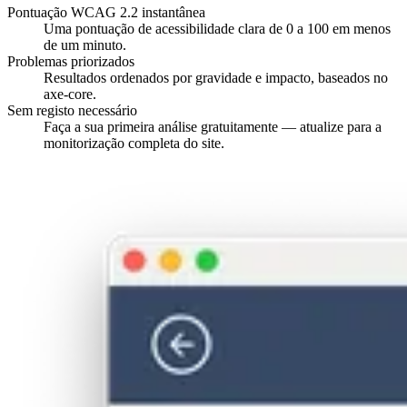
Pontuação WCAG 2.2 instantânea
Uma pontuação de acessibilidade clara de 0 a 100 em menos
de um minuto.
Problemas priorizados
Resultados ordenados por gravidade e impacto, baseados no
axe-core.
Sem registo necessário
Faça a sua primeira análise gratuitamente — atualize para a
monitorização completa do site.