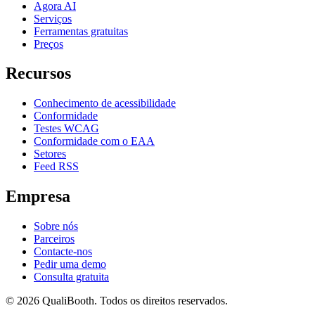
Agora AI
Serviços
Ferramentas gratuitas
Preços
Recursos
Conhecimento de acessibilidade
Conformidade
Testes WCAG
Conformidade com o EAA
Setores
Feed RSS
Empresa
Sobre nós
Parceiros
Contacte-nos
Pedir uma demo
Consulta gratuita
© 2026 QualiBooth. Todos os direitos reservados.