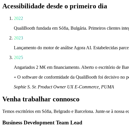
Acessibilidade desde o primeiro dia
2022
QualiBooth fundada em Sófia, Bulgária. Primeiros clientes inte
2023
Lançamento do motor de análise Agora AI. Estabelecidas parc
2025
Angariados 2 M€ em financiamento. Aberto o escritório de Bar
« O software de conformidade da QualiBooth foi decisivo no p
Sophie S.
Sr. Product Owner UX E-Commerce, PUMA
Venha trabalhar connosco
Temos escritórios em Sófia, Belgrado e Barcelona. Junte-se à nossa 
Business Development Team Lead