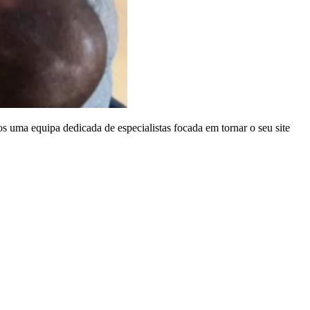
s uma equipa dedicada de especialistas focada em tornar o seu site