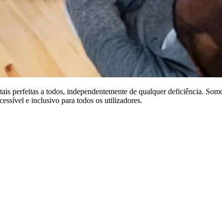
ais perfeitas a todos, independentemente de qualquer deficiência. Somo
ssível e inclusivo para todos os utilizadores.