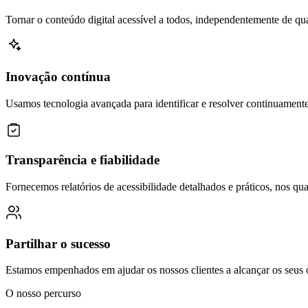
Tornar o conteúdo digital acessível a todos, independentemente de qua
Inovação contínua
Usamos tecnologia avançada para identificar e resolver continuamente
Transparência e fiabilidade
Fornecemos relatórios de acessibilidade detalhados e práticos, nos qua
Partilhar o sucesso
Estamos empenhados em ajudar os nossos clientes a alcançar os seus o
O nosso percurso