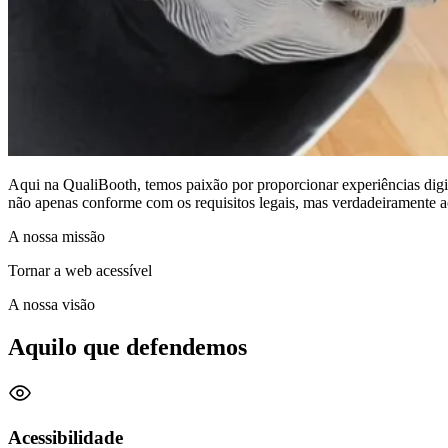
Aqui na QualiBooth, temos paixão por proporcionar experiências digit
não apenas conforme com os requisitos legais, mas verdadeiramente ace
A nossa missão
Tornar a web acessível
A nossa visão
Aquilo que defendemos
Acessibilidade