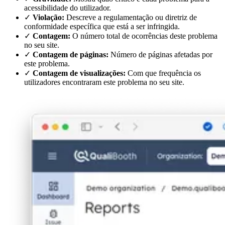
acessibilidade do utilizador.
✓
Violação:
Descreve a regulamentação ou diretriz de
conformidade específica que está a ser infringida.
✓
Contagem:
O número total de ocorrências deste problema
no seu site.
✓
Contagem de páginas:
Número de páginas afetadas por
este problema.
✓
Contagem de visualizações:
Com que frequência os
utilizadores encontraram este problema no seu site.