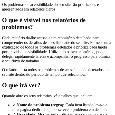
Os problemas de acessibilidade do seu site são priorizados e
apresentados em relatórios claros
O que é visível nos relatórios de
problemas?
Cada relatório dá-lhe acesso a um repositório detalhado para
compreender os desafios de acessibilidade do seu site. Fornece uma
explicação de todos os problemas detetados e prioriza cada tarefa
por gravidade e visibilidade. Utilizando os seus relatórios, pode
delegar rapidamente tarefas e acompanhar o progresso para otimizar
o seu fluxo de trabalho.
O relatório lista todos os problemas de acessibilidade detetados no
seu site dentro do período de tempo que selecionou.
O que irá ver?
Quando abre os seus relatórios, vê detalhes que incluem:
✓
Nome do problema (regra):
Cada item listado leva-o a
uma página dedicada que descreve o problema em detalhe.
✓
Gravidade:
Mostra quão crítico é cada problema para a