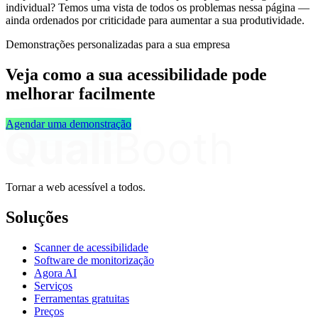
individual? Temos uma vista de todos os problemas nessa página —
ainda ordenados por criticidade para aumentar a sua produtividade.
Demonstrações personalizadas para a sua empresa
Veja como a sua acessibilidade pode
melhorar facilmente
Agendar uma demonstração
Tornar a web acessível a todos.
Soluções
Scanner de acessibilidade
Software de monitorização
Agora AI
Serviços
Ferramentas gratuitas
Preços