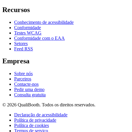
Recursos
Conhecimento de acessibilidade
Conformidade
Testes WCAG
Conformidade com o EAA
Setores
Feed RSS
Empresa
Sobre nós
Parceiros
Contacte-nos
Pedir uma demo
Consulta gratuita
© 2026 QualiBooth. Todos os direitos reservados.
Declaração de acessibilidade
Política de privacidade
Política de cookies
Termos de serviço