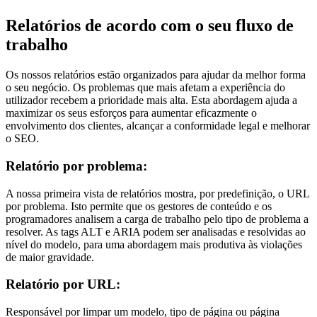
Relatórios de acordo com o seu fluxo de
trabalho
Os nossos relatórios estão organizados para ajudar da melhor forma
o seu negócio. Os problemas que mais afetam a experiência do
utilizador recebem a prioridade mais alta. Esta abordagem ajuda a
maximizar os seus esforços para aumentar eficazmente o
envolvimento dos clientes, alcançar a conformidade legal e melhorar
o SEO.
Relatório por problema:
A nossa primeira vista de relatórios mostra, por predefinição, o URL
por problema. Isto permite que os gestores de conteúdo e os
programadores analisem a carga de trabalho pelo tipo de problema a
resolver. As tags ALT e ARIA podem ser analisadas e resolvidas ao
nível do modelo, para uma abordagem mais produtiva às violações
de maior gravidade.
Relatório por URL:
Responsável por limpar um modelo, tipo de página ou página