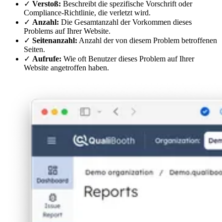
✓
Verstoß:
Beschreibt die spezifische Vorschrift oder
Compliance-Richtlinie, die verletzt wird.
✓
Anzahl:
Die Gesamtanzahl der Vorkommen dieses
Problems auf Ihrer Website.
✓
Seitenanzahl:
Anzahl der von diesem Problem betroffenen
Seiten.
✓
Aufrufe:
Wie oft Benutzer dieses Problem auf Ihrer
Website angetroffen haben.