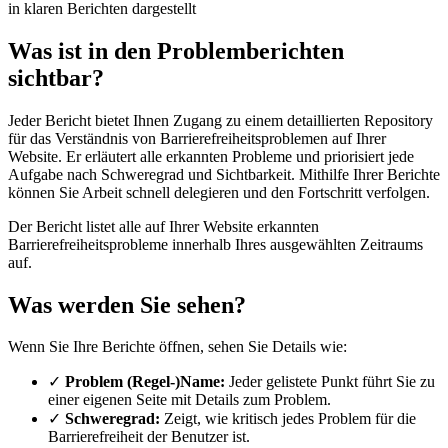
in klaren Berichten dargestellt
Was ist in den Problemberichten
sichtbar?
Jeder Bericht bietet Ihnen Zugang zu einem detaillierten Repository
für das Verständnis von Barrierefreiheitsproblemen auf Ihrer
Website. Er erläutert alle erkannten Probleme und priorisiert jede
Aufgabe nach Schweregrad und Sichtbarkeit. Mithilfe Ihrer Berichte
können Sie Arbeit schnell delegieren und den Fortschritt verfolgen.
Der Bericht listet alle auf Ihrer Website erkannten
Barrierefreiheitsprobleme innerhalb Ihres ausgewählten Zeitraums
auf.
Was werden Sie sehen?
Wenn Sie Ihre Berichte öffnen, sehen Sie Details wie:
✓
Problem (Regel-)Name:
Jeder gelistete Punkt führt Sie zu
einer eigenen Seite mit Details zum Problem.
✓
Schweregrad:
Zeigt, wie kritisch jedes Problem für die
Barrierefreiheit der Benutzer ist.