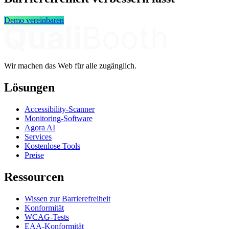
Demo vereinbaren
Wir machen das Web für alle zugänglich.
Lösungen
Accessibility-Scanner
Monitoring-Software
Agora AI
Services
Kostenlose Tools
Preise
Ressourcen
Wissen zur Barrierefreiheit
Konformität
WCAG-Tests
EAA-Konformität