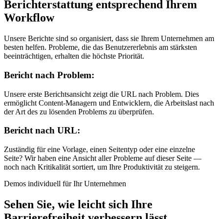
Berichterstattung entsprechend Ihrem
Workflow
Unsere Berichte sind so organisiert, dass sie Ihrem Unternehmen am
besten helfen. Probleme, die das Benutzererlebnis am stärksten
beeinträchtigen, erhalten die höchste Priorität.
Bericht nach Problem:
Unsere erste Berichtsansicht zeigt die URL nach Problem. Dies
ermöglicht Content-Managern und Entwicklern, die Arbeitslast nach
der Art des zu lösenden Problems zu überprüfen.
Bericht nach URL:
Zuständig für eine Vorlage, einen Seitentyp oder eine einzelne
Seite? Wir haben eine Ansicht aller Probleme auf dieser Seite —
noch nach Kritikalität sortiert, um Ihre Produktivität zu steigern.
Demos individuell für Ihr Unternehmen
Sehen Sie, wie leicht sich Ihre
Barrierefreiheit verbessern lässt