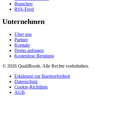
Branchen
RSS-Feed
Unternehmen
Über uns
Partner
Kontakt
Demo anfragen
Kostenlose Beratung
© 2026 QualiBooth. Alle Rechte vorbehalten.
Erklärung zur Barrierefreiheit
Datenschutz
Cookie-Richtlinie
AGB