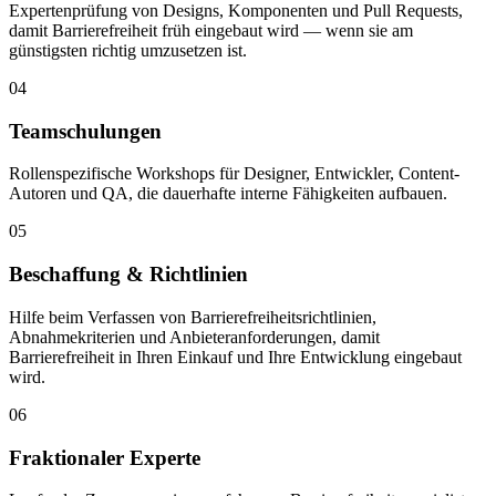
Expertenprüfung von Designs, Komponenten und Pull Requests,
damit Barrierefreiheit früh eingebaut wird — wenn sie am
günstigsten richtig umzusetzen ist.
04
Teamschulungen
Rollenspezifische Workshops für Designer, Entwickler, Content-
Autoren und QA, die dauerhafte interne Fähigkeiten aufbauen.
05
Beschaffung & Richtlinien
Hilfe beim Verfassen von Barrierefreiheitsrichtlinien,
Abnahmekriterien und Anbieteranforderungen, damit
Barrierefreiheit in Ihren Einkauf und Ihre Entwicklung eingebaut
wird.
06
Fraktionaler Experte