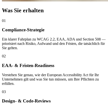
Was Sie erhalten
01
Compliance-Strategie
Ein klarer Fahrplan zu WCAG 2.2, EAA, ADA und Section 508 —
priorisiert nach Risiko, Aufwand und den Fristen, die tatsächlich für
Sie gelten.
02
EAA- & Fristen-Readiness
Verstehen Sie genau, wie der European Accessibility Act für Ihr
Unternehmen gilt und was Sie tun müssen, um Ihre Pflichten zu
erfüllen.
03
Design- & Code-Reviews