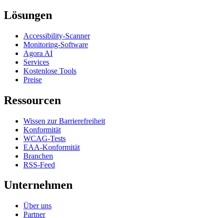
Lösungen
Accessibility-Scanner
Monitoring-Software
Agora AI
Services
Kostenlose Tools
Preise
Ressourcen
Wissen zur Barrierefreiheit
Konformität
WCAG-Tests
EAA-Konformität
Branchen
RSS-Feed
Unternehmen
Über uns
Partner