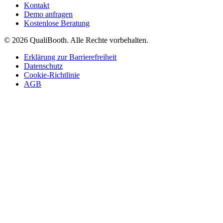
Kontakt
Demo anfragen
Kostenlose Beratung
© 2026 QualiBooth. Alle Rechte vorbehalten.
Erklärung zur Barrierefreiheit
Datenschutz
Cookie-Richtlinie
AGB