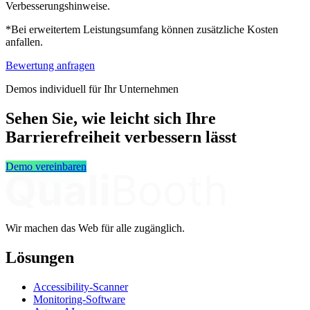
Verbesserungshinweise.
*Bei erweitertem Leistungsumfang können zusätzliche Kosten
anfallen.
Bewertung anfragen
Demos individuell für Ihr Unternehmen
Sehen Sie, wie leicht sich Ihre
Barrierefreiheit verbessern lässt
Demo vereinbaren
Wir machen das Web für alle zugänglich.
Lösungen
Accessibility-Scanner
Monitoring-Software