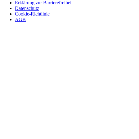
Erklärung zur Barrierefreiheit
Datenschutz
Cookie-Richtlinie
AGB