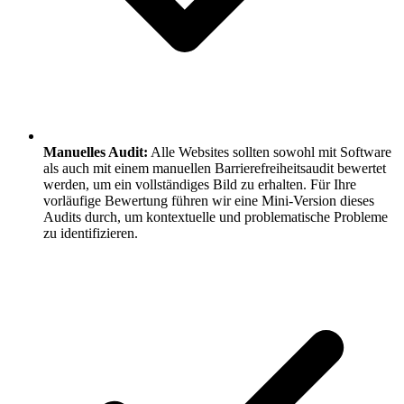
Manuelles Audit:
Alle Websites sollten sowohl mit Software
als auch mit einem manuellen Barrierefreiheitsaudit bewertet
werden, um ein vollständiges Bild zu erhalten. Für Ihre
vorläufige Bewertung führen wir eine Mini-Version dieses
Audits durch, um kontextuelle und problematische Probleme
zu identifizieren.