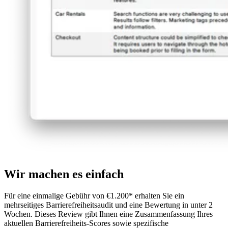
Wir machen es einfach
Für eine einmalige Gebühr von €1.200* erhalten Sie ein
mehrseitiges Barrierefreiheitsaudit und eine Bewertung in unter 2
Wochen. Dieses Review gibt Ihnen eine Zusammenfassung Ihres
aktuellen Barrierefreiheits-Scores sowie spezifische