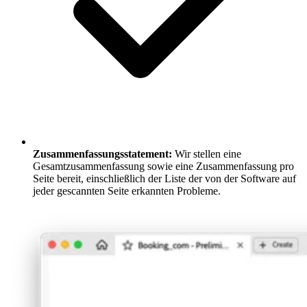
Zusammenfassungsstatement:
Wir stellen eine
Gesamtzusammenfassung sowie eine Zusammenfassung pro
Seite bereit, einschließlich der Liste der von der Software auf
jeder gescannten Seite erkannten Probleme.