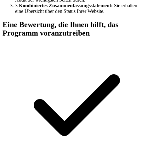
3
Kombiniertes Zusammenfassungsstatement:
Sie erhalten
eine Übersicht über den Status Ihrer Website.
Eine Bewertung, die Ihnen hilft, das
Programm voranzutreiben