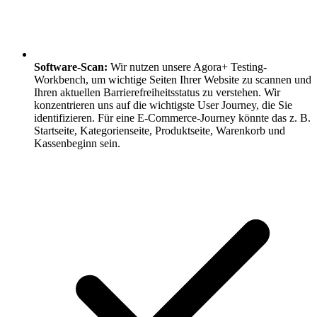
Software-Scan:
Wir nutzen unsere Agora+ Testing-
Workbench, um wichtige Seiten Ihrer Website zu scannen und
Ihren aktuellen Barrierefreiheitsstatus zu verstehen. Wir
konzentrieren uns auf die wichtigste User Journey, die Sie
identifizieren. Für eine E-Commerce-Journey könnte das z. B.
Startseite, Kategorienseite, Produktseite, Warenkorb und
Kassenbeginn sein.