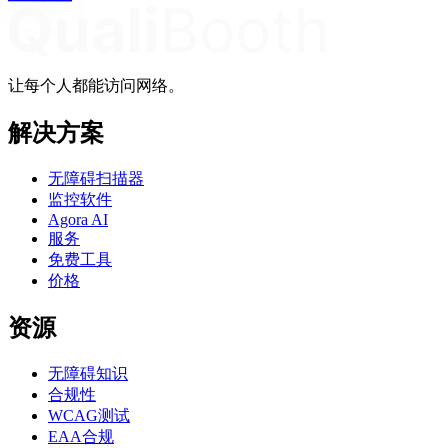
让每个人都能访问网络。
解决方案
无障碍扫描器
监控软件
Agora AI
服务
免费工具
价格
资源
无障碍知识
合规性
WCAG测试
EAA合规