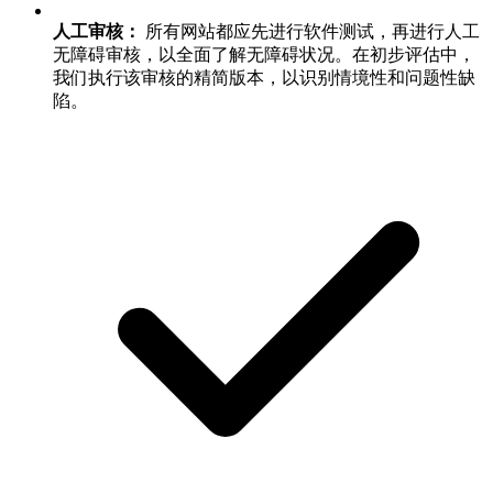
人工审核：
所有网站都应先进行软件测试，再进行人工
无障碍审核，以全面了解无障碍状况。在初步评估中，
我们执行该审核的精简版本，以识别情境性和问题性缺
陷。