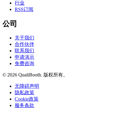
行业
RSS订阅
公司
关于我们
合作伙伴
联系我们
申请演示
免费咨询
© 2026 QualiBooth. 版权所有。
无障碍声明
隐私政策
Cookie政策
服务条款