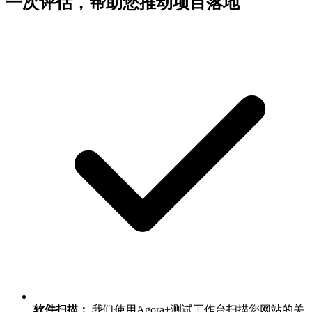
一次评估，帮助您推动项目落地
软件扫描：
我们使用Agora+测试工作台扫描您网站的关