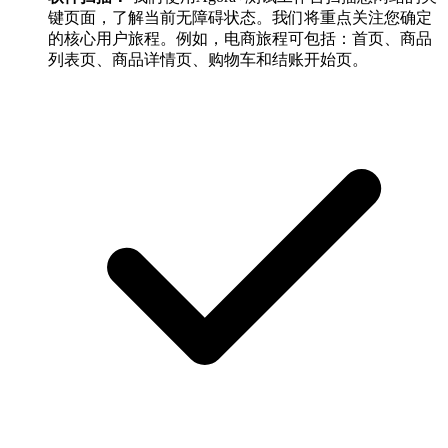
键页面，了解当前无障碍状态。我们将重点关注您确定
的核心用户旅程。例如，电商旅程可包括：首页、商品
列表页、商品详情页、购物车和结账开始页。