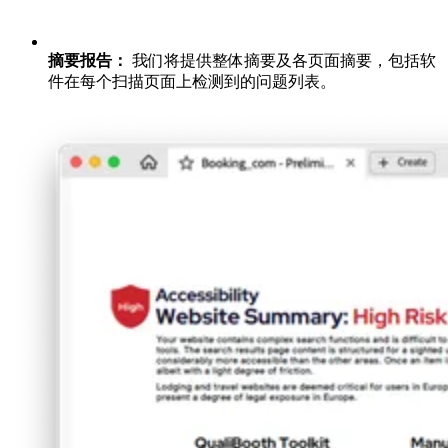
摘要报告：
我们将提供整体摘要及各页面摘要，包括软
件在每个扫描页面上检测到的问题列表。