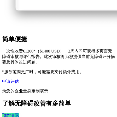
简单便捷
一次性收费€1200*（$1400 USD），2周内即可获得多页面无
障碍审核与评估报告。此次审核将为您提供当前无障碍评分摘
要及具体改进问题。
*服务范围更广时，可能需要支付额外费用。
申请评估
为您的企业量身定制演示
了解无障碍改善有多简单
预约演示