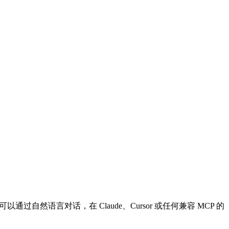
过自然语言对话，在 Claude、Cursor 或任何兼容 MCP 的