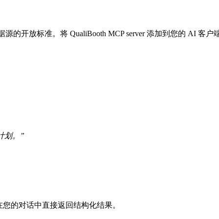
具及数据源的开放标准。将 QualiBooth MCP server 添加到您的
。
计划。”
 调用，并在您的对话中直接返回结构化结果。