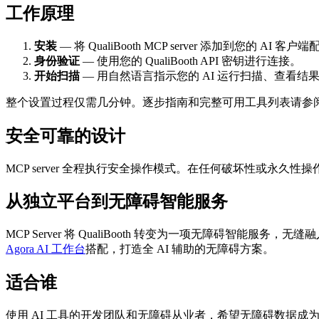
工作原理
安装
— 将 QualiBooth MCP server 添加到您的 AI 
身份验证
— 使用您的 QualiBooth API 密钥进行连接。
开始扫描
— 用自然语言指示您的 AI 运行扫描、查看结
整个设置过程仅需几分钟。逐步指南和完整可用工具列表请参
安全可靠的设计
MCP server 全程执行安全操作模式。在任何破坏性或永
从独立平台到无障碍智能服务
MCP Server 将 QualiBooth 转变为一项无障碍智能服
Agora AI 工作台
搭配，打造全 AI 辅助的无障碍方案。
适合谁
使用 AI 工具的开发团队和无障碍从业者，希望无障碍数据成