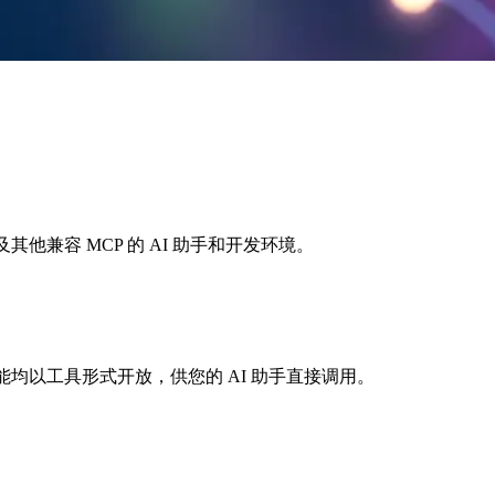
or 及其他兼容 MCP 的 AI 助手和开发环境。
 功能均以工具形式开放，供您的 AI 助手直接调用。