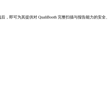
 AI 客户端后，即可为其提供对 QualiBooth 完整扫描与报告能力的安全、