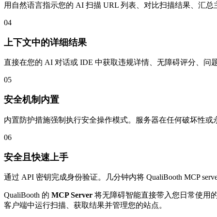
用自然语言指示您的 AI 扫描 URL 列表、对比扫描结果、
04
上下文中的详细结果
直接在您的 AI 对话或 IDE 中获取违规详情、无障碍评分、问
05
安全机制内置
内置防护措施强制执行安全操作模式。服务器在任何破坏性或
06
安全且快速上手
通过 API 密钥完成身份验证。几分钟内将 QualiBooth MCP 
QualiBooth 的
MCP Server
将无障碍智能直接带入您日常使用的 AI 
客户端中运行扫描、获取结果并管理您的站点。