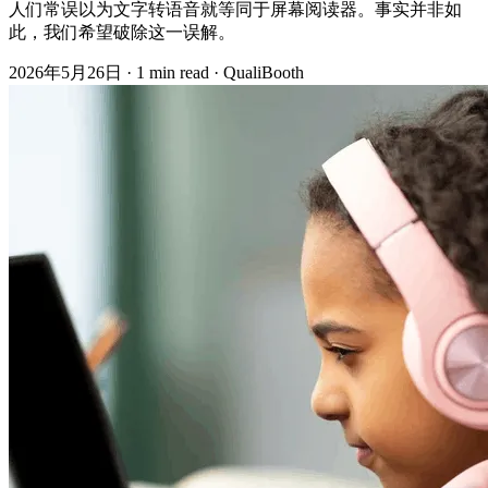
人们常误以为文字转语音就等同于屏幕阅读器。事实并非如
此，我们希望破除这一误解。
2026年5月26日
·
1 min read
·
QualiBooth