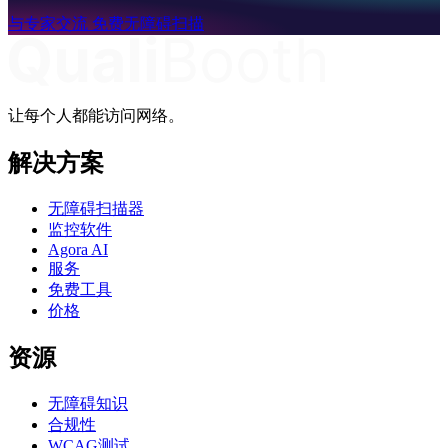
与专家交流
免费无障碍扫描
让每个人都能访问网络。
解决方案
无障碍扫描器
监控软件
Agora AI
服务
免费工具
价格
资源
无障碍知识
合规性
WCAG测试