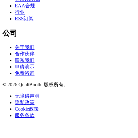
EAA合规
行业
RSS订阅
公司
关于我们
合作伙伴
联系我们
申请演示
免费咨询
© 2026 QualiBooth. 版权所有。
无障碍声明
隐私政策
Cookie政策
服务条款