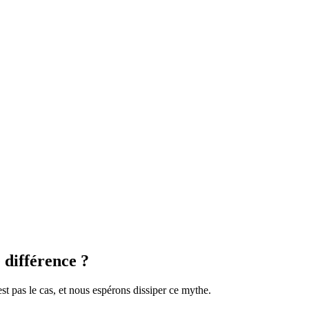
 différence ?
t pas le cas, et nous espérons dissiper ce mythe.