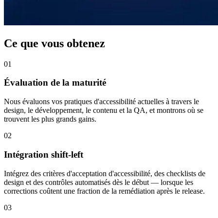
Ce que vous obtenez
01
Évaluation de la maturité
Nous évaluons vos pratiques d'accessibilité actuelles à travers le
design, le développement, le contenu et la QA, et montrons où se
trouvent les plus grands gains.
02
Intégration shift-left
Intégrez des critères d'acceptation d'accessibilité, des checklists de
design et des contrôles automatisés dès le début — lorsque les
corrections coûtent une fraction de la remédiation après le release.
03