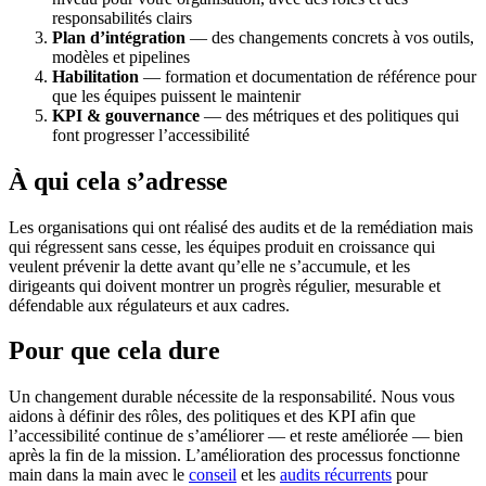
responsabilités clairs
Plan d’intégration
— des changements concrets à vos outils,
modèles et pipelines
Habilitation
— formation et documentation de référence pour
que les équipes puissent le maintenir
KPI & gouvernance
— des métriques et des politiques qui
font progresser l’accessibilité
À qui cela s’adresse
Les organisations qui ont réalisé des audits et de la remédiation mais
qui régressent sans cesse, les équipes produit en croissance qui
veulent prévenir la dette avant qu’elle ne s’accumule, et les
dirigeants qui doivent montrer un progrès régulier, mesurable et
défendable aux régulateurs et aux cadres.
Pour que cela dure
Un changement durable nécessite de la responsabilité. Nous vous
aidons à définir des rôles, des politiques et des KPI afin que
l’accessibilité continue de s’améliorer — et reste améliorée — bien
après la fin de la mission. L’amélioration des processus fonctionne
main dans la main avec le
conseil
et les
audits récurrents
pour