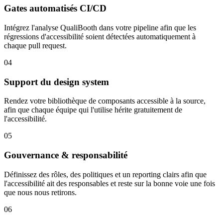
Gates automatisés CI/CD
Intégrez l'analyse QualiBooth dans votre pipeline afin que les
régressions d'accessibilité soient détectées automatiquement à
chaque pull request.
04
Support du design system
Rendez votre bibliothèque de composants accessible à la source,
afin que chaque équipe qui l'utilise hérite gratuitement de
l'accessibilité.
05
Gouvernance & responsabilité
Définissez des rôles, des politiques et un reporting clairs afin que
l'accessibilité ait des responsables et reste sur la bonne voie une fois
que nous nous retirons.
06