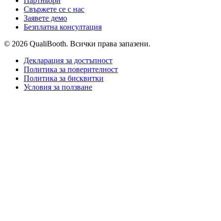
Партньори
Свържете се с нас
Заявете демо
Безплатна консултация
© 2026 QualiBooth. Всички права запазени.
Декларация за достъпност
Политика за поверителност
Политика за бисквитки
Условия за ползване