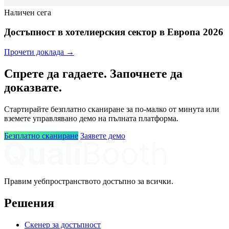
Наличен сега
Достъпност в хотелиерския сектор в Европа 2026
Прочети доклада →
Спрете да гадаете. Започнете да
доказвате.
Стартирайте безплатно сканиране за по-малко от минута или
вземете управлявано демо на пълната платформа.
Безплатно сканиране
Заявете демо
Правим уебпространството достъпно за всички.
Решения
Скенер за достъпност