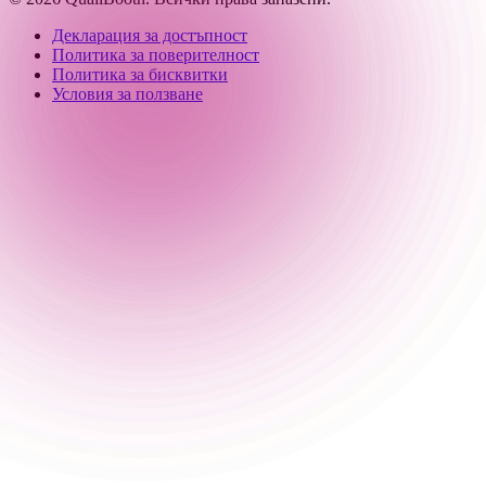
Декларация за достъпност
Политика за поверителност
Политика за бисквитки
Условия за ползване