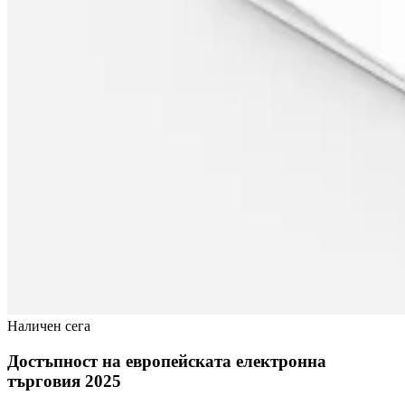
Наличен сега
Достъпност на европейската електронна
търговия 2025