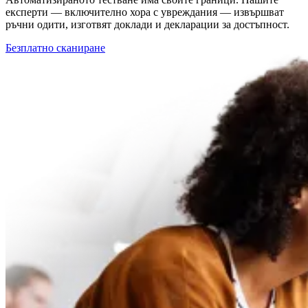
експерти — включително хора с увреждания — извършват
ръчни одити, изготвят доклади и декларации за достъпност.
Безплатно сканиране