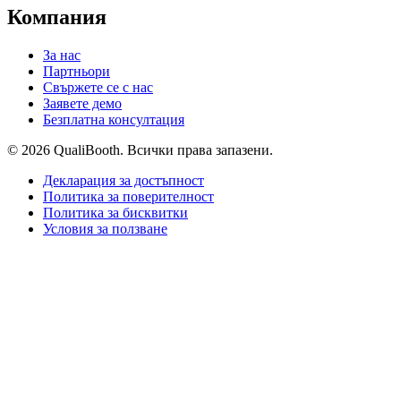
Компания
За нас
Партньори
Свържете се с нас
Заявете демо
Безплатна консултация
© 2026 QualiBooth. Всички права запазени.
Декларация за достъпност
Политика за поверителност
Политика за бисквитки
Условия за ползване