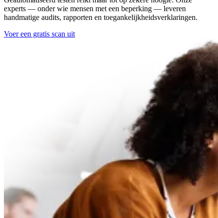
experts — onder wie mensen met een beperking — leveren
handmatige audits, rapporten en toegankelijkheidsverklaringen.
Voer een gratis scan uit