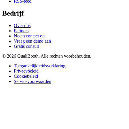
RSS-feed
Bedrijf
Over ons
Partners
Neem contact op
Vraag een demo aan
Gratis consult
© 2026 QualiBooth. Alle rechten voorbehouden.
Toegankelijkheidsverklaring
Privacybeleid
Cookiebeleid
Servicevoorwaarden