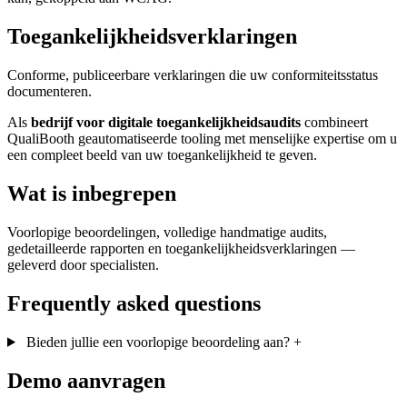
Toegankelijkheidsverklaringen
Conforme, publiceerbare verklaringen die uw conformiteitsstatus
documenteren.
Als
bedrijf voor digitale toegankelijkheidsaudits
combineert
QualiBooth geautomatiseerde tooling met menselijke expertise om u
een compleet beeld van uw toegankelijkheid te geven.
Wat is inbegrepen
Voorlopige beoordelingen, volledige handmatige audits,
gedetailleerde rapporten en toegankelijkheidsverklaringen —
geleverd door specialisten.
Frequently asked questions
Bieden jullie een voorlopige beoordeling aan?
+
Demo aanvragen