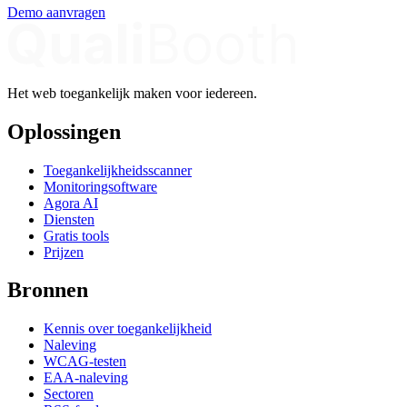
Demo aanvragen
Het web toegankelijk maken voor iedereen.
Oplossingen
Toegankelijkheidsscanner
Monitoringsoftware
Agora AI
Diensten
Gratis tools
Prijzen
Bronnen
Kennis over toegankelijkheid
Naleving
WCAG-testen
EAA-naleving
Sectoren