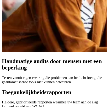
Handmatige audits door mensen met een
beperking
Testen vanuit eigen ervaring die problemen aan het licht brengt die
geautomatiseerde tools niet kunnen detecteren.
Toegankelijkheidsrapporten
Heldere, geprioriteerde rapporten waarmee uw team aan de slag
kan, gekoppeld aan WCAG.